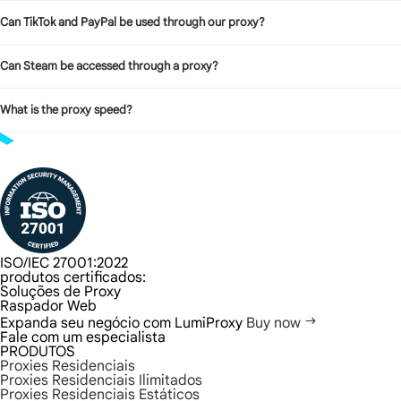
Can TikTok and PayPal be used through our proxy?
Can Steam be accessed through a proxy?
What is the proxy speed?
ISO/IEC 27001:2022
produtos certificados:
Soluções de Proxy
Raspador Web
Expanda seu negócio com LumiProxy
Buy now
Fale com um especialista
PRODUTOS
Proxies Residenciais
Proxies Residenciais Ilimitados
Proxies Residenciais Estáticos