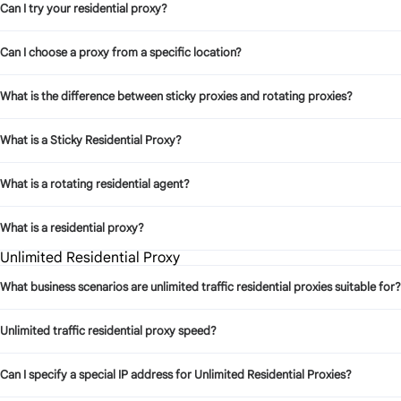
Can I try your residential proxy?
Can I choose a proxy from a specific location?
What is the difference between sticky proxies and rotating proxies?
What is a Sticky Residential Proxy?
What is a rotating residential agent?
What is a residential proxy?
Unlimited Residential Proxy
What business scenarios are unlimited traffic residential proxies suitable for?
Unlimited traffic residential proxy speed?
Can I specify a special IP address for Unlimited Residential Proxies?