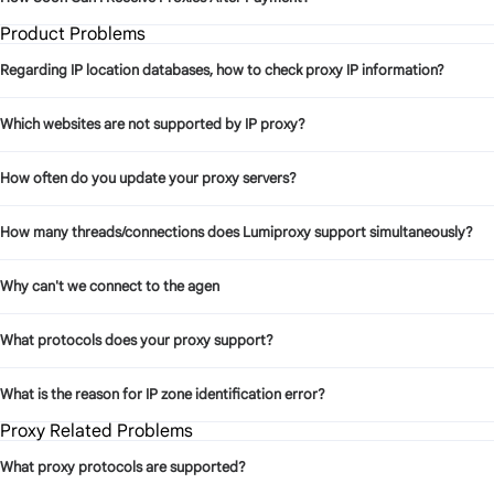
Product Problems
Regarding IP location databases, how to check proxy IP information?
Which websites are not supported by IP proxy?
How often do you update your proxy servers?
How many threads/connections does Lumiproxy support simultaneously?
Why can't we connect to the agen
What protocols does your proxy support?
What is the reason for IP zone identification error?
Proxy Related Problems
What proxy protocols are supported?