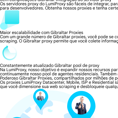
Os servidores proxy do LumiProxy são fáceis de integrar, p
para desenvolvedores. Obtenha nossos proxies e tenha certe
Maior escalabilidade com Gibraltar Proxies
Com um grande número de Gibraltar proxies, você pode se c
scraping. O Gibraltar proxy permite que você colete informaç
Constantemente atualizado Gibraltar pool de proxy
Na LumiProxy, nosso objetivo é expandir nossos recursos pa
continuamente nosso pool de agentes residenciais. Também
Poderoso Gibraltar Proxies, compartilhados por milhões de p
Os proxies LumiProxy Datacenter, Mobile, ISP e Residential 
que você dimensione sua web scraping e desbloqueie qualque