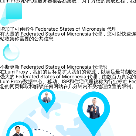
LumiProxy的代理服务器很容易集成，为了方便的集成过
增加了可伸缩性 Federated States of Micronesia 代理
有大量的 Federated States of Micronesia 代理，您
站收集你需要的公共信息
不断更新 Federated States of Micronesia 代理池
在LumiProxy，我们的目标是扩大我们的资源，以满足最
强大的 Federated States of Micronesia 代理，由数百万真
LumiProxy数据中心、移动、ISP和住宅代理被称为行业标准 Federated S
您的网页抓取和解锁任何网站在几分钟内不受地理位置的限制。我们的 Feder