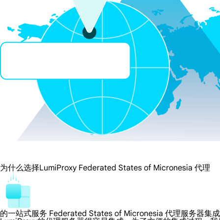
为什么选择LumiProxy Federated States of Micronesia 代理
的一站式服务 Federated States of Micronesia 代理服务器集成