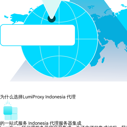
为什么选择LumiProxy Indonesia 代理
的一站式服务 Indonesia 代理服务器集成