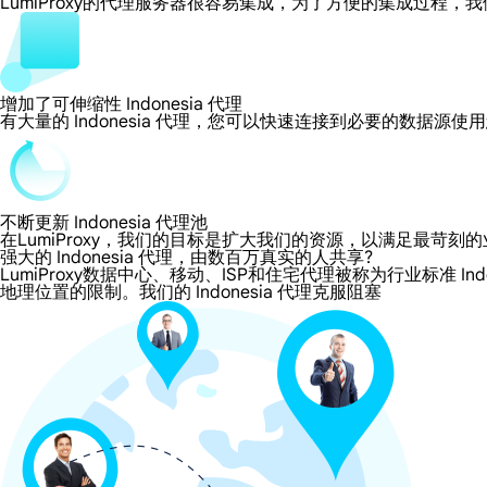
LumiProxy的代理服务器很容易集成，为了方便的集成过
增加了可伸缩性 Indonesia 代理
有大量的 Indonesia 代理，您可以快速连接到必要的数据源
不断更新 Indonesia 代理池
在LumiProxy，我们的目标是扩大我们的资源，以满足最
强大的 Indonesia 代理，由数百万真实的人共享?
LumiProxy数据中心、移动、ISP和住宅代理被称为行业标准 Ind
地理位置的限制。我们的 Indonesia 代理克服阻塞