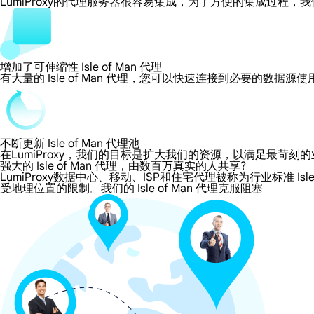
LumiProxy的代理服务器很容易集成，为了方便的集成过
增加了可伸缩性 Isle of Man 代理
有大量的 Isle of Man 代理，您可以快速连接到必要的数据源
不断更新 Isle of Man 代理池
在LumiProxy，我们的目标是扩大我们的资源，以满足最
强大的 Isle of Man 代理，由数百万真实的人共享?
LumiProxy数据中心、移动、ISP和住宅代理被称为行业标准 Isle
受地理位置的限制。我们的 Isle of Man 代理克服阻塞