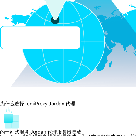
为什么选择LumiProxy Jordan 代理
的一站式服务 Jordan 代理服务器集成