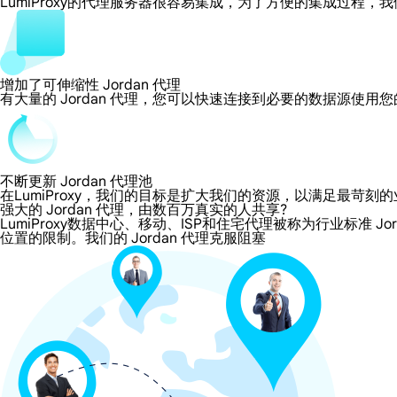
LumiProxy的代理服务器很容易集成，为了方便的集成过
增加了可伸缩性 Jordan 代理
有大量的 Jordan 代理，您可以快速连接到必要的数据源使用
不断更新 Jordan 代理池
在LumiProxy，我们的目标是扩大我们的资源，以满足最
强大的 Jordan 代理，由数百万真实的人共享?
LumiProxy数据中心、移动、ISP和住宅代理被称为行业标准 Jo
位置的限制。我们的 Jordan 代理克服阻塞