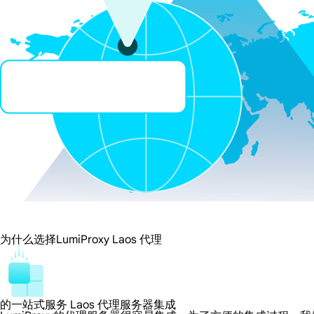
为什么选择LumiProxy Laos 代理
的一站式服务 Laos 代理服务器集成