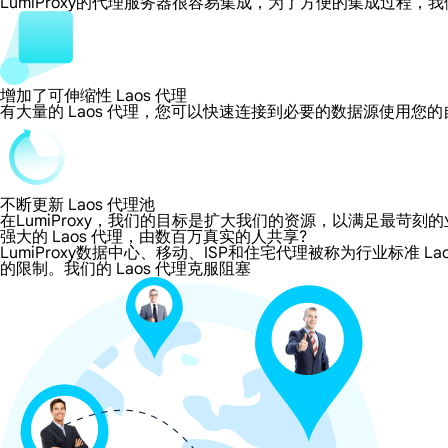
LumiProxy的代理服务器很容易集成，为了方便的集成过
增加了可伸缩性 Laos 代理
有大量的 Laos 代理，您可以快速连接到必要的数据源使用您
不断更新 Laos 代理池
在LumiProxy，我们的目标是扩大我们的资源，以满足最
强大的 Laos 代理，由数百万真实的人共享?
LumiProxy数据中心、移动、ISP和住宅代理被称为行业标准 L
的限制。我们的 Laos 代理克服阻塞