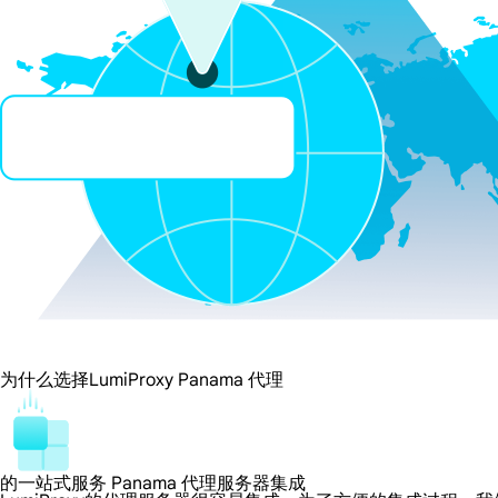
为什么选择LumiProxy Panama 代理
的一站式服务 Panama 代理服务器集成