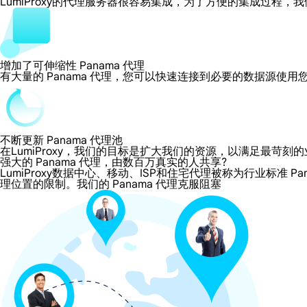
LumiProxy的代理服务器很容易集成，为了方便的集成过
增加了可伸缩性 Panama 代理
有大量的 Panama 代理，您可以快速连接到必要的数据源使用
不断更新 Panama 代理池
在LumiProxy，我们的目标是扩大我们的资源，以满足最
强大的 Panama 代理，由数百万真实的人共享?
LumiProxy数据中心、移动、ISP和住宅代理被称为行业标准 Pa
理位置的限制。我们的 Panama 代理克服阻塞