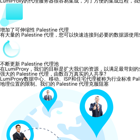
LumiProxy的代理服务器很容易集成，为了方便的集成过
增加了可伸缩性 Palestine 代理
有大量的 Palestine 代理，您可以快速连接到必要的数据源使
不断更新 Palestine 代理池
在LumiProxy，我们的目标是扩大我们的资源，以满足最
强大的 Palestine 代理，由数百万真实的人共享?
LumiProxy数据中心、移动、ISP和住宅代理被称为行业标准 Pal
地理位置的限制。我们的 Palestine 代理克服阻塞