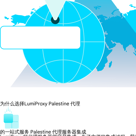
为什么选择LumiProxy Palestine 代理
的一站式服务 Palestine 代理服务器集成