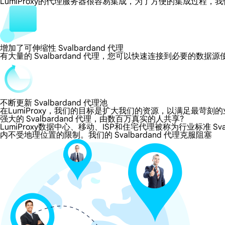
LumiProxy的代理服务器很容易集成，为了方便的集成过
增加了可伸缩性 Svalbardand 代理
有大量的 Svalbardand 代理，您可以快速连接到必要的数据
不断更新 Svalbardand 代理池
在LumiProxy，我们的目标是扩大我们的资源，以满足最
强大的 Svalbardand 代理，由数百万真实的人共享?
LumiProxy数据中心、移动、ISP和住宅代理被称为行业标准 Sval
内不受地理位置的限制。我们的 Svalbardand 代理克服阻塞