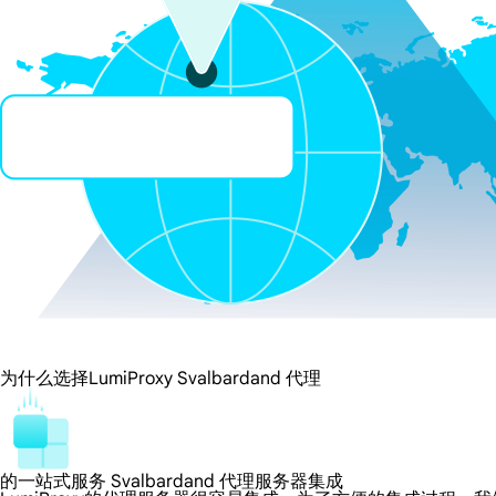
为什么选择LumiProxy Svalbardand 代理
的一站式服务 Svalbardand 代理服务器集成