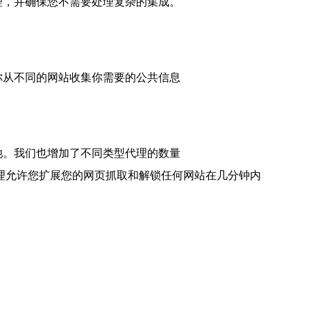
代理，并确保您不需要处理复杂的集成。
理允许你从不同的网站收集你需要的公共信息
理池。我们也增加了不同类型代理的数量
n City 代理允许您扩展您的网页抓取和解锁任何网站在几分钟内