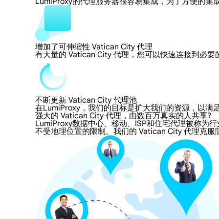
LumiProxy的代理服务器很容易集成，为了方
增加了可伸缩性 Vatican City 代理
有大量的 Vatican City 代理，您可以快速连接
不断更新 Vatican City 代理池
在LumiProxy，我们的目标是扩大我们的资源
强大的 Vatican City 代理，由数百万真实的人共享?
LumiProxy数据中心、移动、ISP和住宅代理被称为行业标
不受地理位置的限制。我们的 Vatican City 代理克服