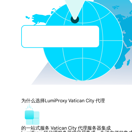
为什么选择LumiProxy Vatican City 代理
的一站式服务 Vatican City 代理服务器集成