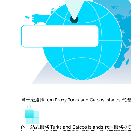
爲什麼選擇LumiProxy Turks and Caicos Islands 代
的一站式服務 Turks and Caicos Islands 代理服務