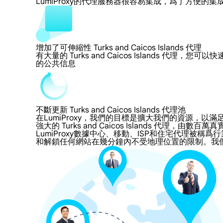
LumiProxy的代理服務器很容易集成，爲了方
增加了可伸縮性 Turks and Caicos Islands 代理
有大量的 Turks and Caicos Islands 代理
的公共信息
不斷更新 Turks and Caicos Islands 代理池
在LumiProxy，我們的目標是擴大我們的資源
強大的 Turks and Caicos Islands 代理，由數百
LumiProxy數據中心、移動、ISP和住宅代理被稱爲行業標準 Tu
和解鎖任何網站在幾分鐘內不受地理位置的限制。我們的 Turks