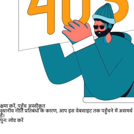
क्षमा करें, पहुँच अस्वीकृत
स्थानीय नीति प्रतिबंधों के कारण, आप इस वेबसाइट तक पहुँचने में असमर्थ
हैं।
पुनः लोड करें