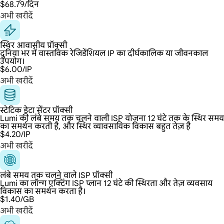
$68.79
/दिन
अभी खरीदें
स्थिर आवासीय प्रॉक्सी
दुनिया भर में वास्तविक रेजिडेंशियल IP का दीर्घकालिक या जीवनकाल
उपयोग।
$6.00
/IP
अभी खरीदें
स्टेटिक डेटा सेंटर प्रॉक्सी
Lumi की लंबे समय तक चलने वाली ISP योजना 12 घंटे तक के स्थिर समय
का समर्थन करती है, और स्थिर व्यावसायिक विकास बहुत तेज़ है
$4.20
/IP
अभी खरीदें
लंबे समय तक चलने वाले ISP प्रॉक्सी
Lumi का लॉन्ग एक्टिंग ISP प्लान 12 घंटे की स्थिरता और तेज़ व्यवसाय
विकास का समर्थन करता है।
$1.40
/GB
अभी खरीदें