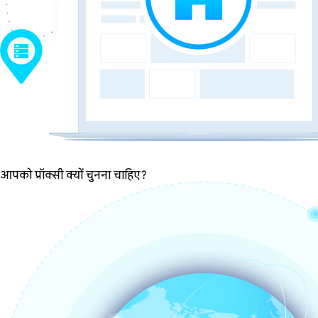
आपको प्रॉक्सी क्यों चुनना चाहिए?