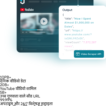
10PB+
दैनिक वीडियो डेटा
20B+
YouTube वीडियो शामिल
5B+
उच्च गुणवत्ता वाले सीड URL
99.99%
अपटाइम और 24/7 विशेषज्ञ सहायता