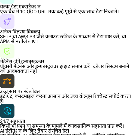
बल्क डेटा एक्सट्रैक्शन
एक बैच में 10,000 URL तक कई पृष्ठों से एक साथ डेटा निकालें।
अनेक वितरण विकल्प
SFTP या AWS S3 जैसे क्लाउड स्टोरेज के माध्यम से डेटा प्राप्त करें, या
APIs से नतीजे लाएं।
मेंटेनेंस-फ्री इन्फ्रास्ट्रक्चर
प्रॉक्सी मेंटेनेंस और इन्फ्रास्ट्रक्चर झंझट समाप्त करें। क्रॉलर सिस्टम बनाने
की आवश्यकता नहीं।
उच्च स्तर पर स्केलेबल
इंटीग्रेट, कस्टमाइज़ करना आसान और उच्च वॉल्यूम रिक्वेस्ट सपोर्ट करता
है।
24/7 सहायता
किसी भी प्रश्न या समस्या के मामले में व्यावसायिक सहायता प्राप्त करें।
AI इंटीग्रेशन के लिए तैयार संरचित डेटा