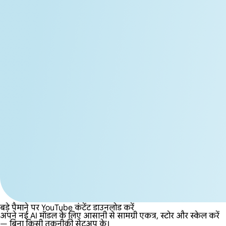
बड़े पैमाने पर YouTube कंटेंट डाउनलोड करें
अपने नई AI मॉडल के लिए आसानी से सामग्री एकत्र, स्टोर और स्केल करें
— बिना किसी तकनीकी सेटअप के।