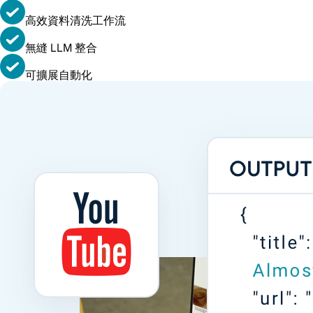
高效資料清洗工作流
無縫 LLM 整合
可擴展自動化