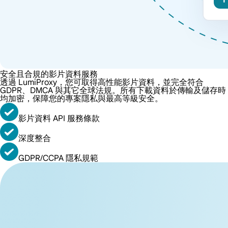
安全且合規的影片資料服務
透過 LumiProxy，您可取得高性能影片資料，並完全符合
GDPR、DMCA 與其它全球法規。所有下載資料於傳輸及儲存時
均加密，保障您的專案隱私與最高等級安全。
影片資料 API 服務條款
深度整合
GDPR/CCPA 隱私規範