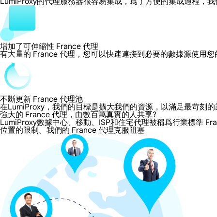
LumiProxy的代理服務器很容易集成，爲了方便的集成過
增加了可伸縮性 France 代理
有大量的 France 代理，您可以快速連接到必要的數據源使用
不斷更新 France 代理池
在LumiProxy，我們的目標是擴大我們的資源，以滿足最
強大的 France 代理，由數百萬真實的人共享?
LumiProxy數據中心、移動、ISP和住宅代理被稱爲行業標準 Fr
位置的限制。我們的 France 代理克服阻塞