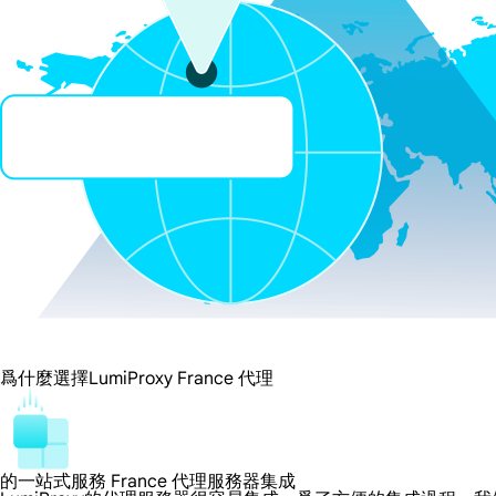
爲什麼選擇LumiProxy France 代理
的一站式服務 France 代理服務器集成