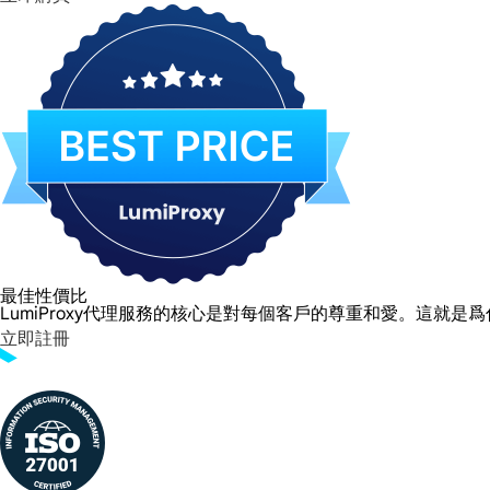
最佳性價比
LumiProxy代理服務的核心是對每個客戶的尊重和愛。這
立即註冊