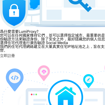
爲什麼需要LumiProxy?
您可以在任何國家獲得它們，並可以選擇指定城市。最重要的是，
份驗證方法來驗證身份。除了安全之外，最好隱藏您的個人信息
選擇住宅代理進行廣告驗證 Social Media
我們的住宅代理網絡建立在大量真實住宅IP地址池之上，旨在支
營。
立即註冊