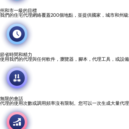
州和市一級的目標
我們的住宅代理網絡覆蓋200個地點，並提供國家，城市和州
節省時間和精力
使用我們的代理與任何軟件，瀏覽器，腳本，代理工具，或設備
無限的會話
代理的使用次數或調用頻率沒有限制。您可以一次生成大量代理