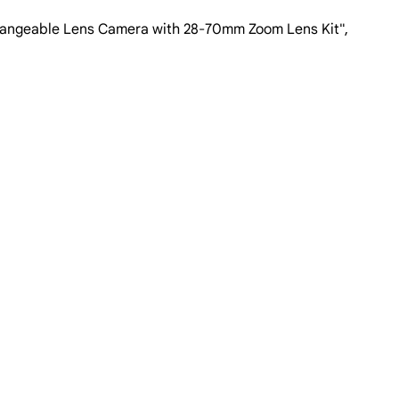
Interchangeable Lens Camera with 28-70mm Zoom Lens Kit",
