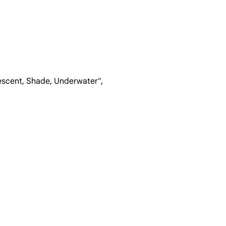
ndescent, Shade, Underwater",
