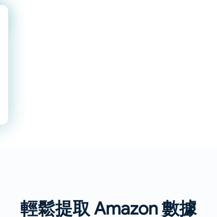
輕鬆提取 Amazon 數據