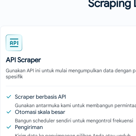
Scraping
API Scraper
Gunakan API ini untuk mulai mengumpulkan data dengan 
spesifik
Scraper berbasis API
Gunakan antarmuka kami untuk membangun permintaa
Otomasi skala besar
Bangun scheduler sendiri untuk mengontrol frekuensi
Pengiriman