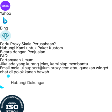
Yahoo
Bing
Perlu Proxy Skala Perusahaan?
Hubungi Kami untuk Paket Kustom.
Bicara dengan Penjualan
FAQ
Pertanyaan Umum
Jika ada yang kurang jelas, kami siap membantu.
Email melalui
support@lumiproxy.com
atau gunakan widget
chat di pojok kanan bawah.
Hubungi Dukungan