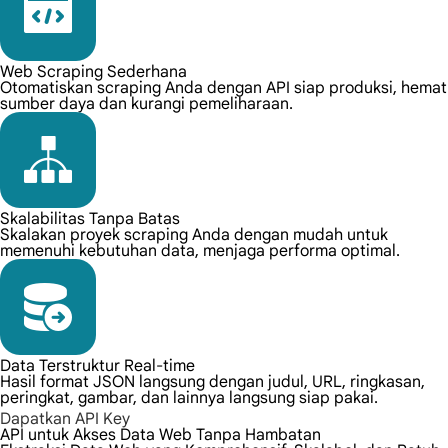
Web Scraping Sederhana
Otomatiskan scraping Anda dengan API siap produksi, hemat
sumber daya dan kurangi pemeliharaan.
Skalabilitas Tanpa Batas
Skalakan proyek scraping Anda dengan mudah untuk
memenuhi kebutuhan data, menjaga performa optimal.
Data Terstruktur Real-time
Hasil format JSON langsung dengan judul, URL, ringkasan,
peringkat, gambar, dan lainnya langsung siap pakai.
Dapatkan API Key
API untuk Akses Data Web Tanpa Hambatan