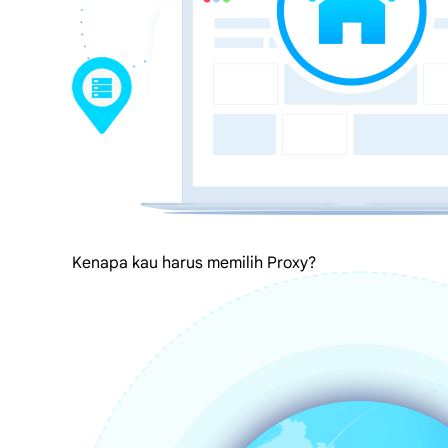
Kenapa kau harus memilih Proxy?