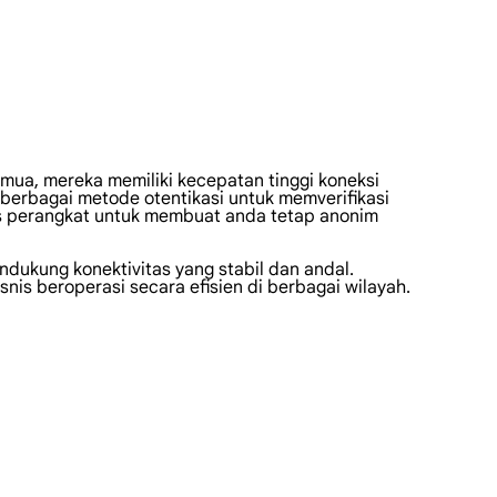
mua, mereka memiliki kecepatan tinggi koneksi
berbagai metode otentikasi untuk memverifikasi
tas perangkat untuk membuat anda tetap anonim
ndukung konektivitas yang stabil dan andal.
snis beroperasi secara efisien di berbagai wilayah.