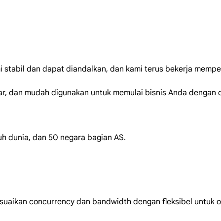
stabil dan dapat diandalkan, dan kami terus bekerja memper
 besar, dan mudah digunakan untuk memulai bisnis Anda dengan 
uruh dunia, dan 50 negara bagian AS.
esuaikan concurrency dan bandwidth dengan fleksibel untuk 