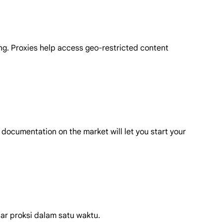
ing. Proxies help access geo-restricted content
documentation on the market will let you start your
ar proksi dalam satu waktu.