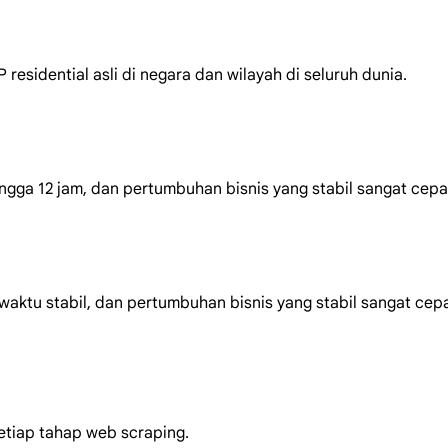
esidential asli di negara dan wilayah di seluruh dunia.
ngga 12 jam, dan pertumbuhan bisnis yang stabil sangat cepa
aktu stabil, dan pertumbuhan bisnis yang stabil sangat cep
etiap tahap web scraping.