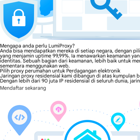
Mengapa anda perlu LumiProxy?
Anda bisa mendapatkan mereka di setiap negara, dengan pili
yang menjamin uptime 99,99%. Ia menawarkan keamanan yang 
identitas. Sebuah bagian dari keamanan, lebih baik untuk m
sementara menggunakan web.
Pilih proxy perumahan untuk Perdagangan elektronik
Jaringan proxy residensial kami dibangun di atas kumpulan b
Dengan lebih dari 90 juta IP residensial di seluruh dunia, j
Mendaftar sekarang