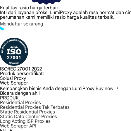
Kualitas rasio harga terbaik
Inti dari layanan proksi LumiProxy adalah rasa hormat dan ci
perumahan kami memiliki rasio harga kualitas terbaik.
Mendaftar sekarang
ISO/IEC 27001:2022
Produk bersertifikat:
Solusi Proxy
Web Scraper
Kembangkan bisnis Anda dengan LumiProxy
Buy now
Bicara dengan ahli
PRODUK
Residential Proxies
Residential Proxies Tak Terbatas
Static Residential Proxies
Static Data Center Proxies
Long Acting ISP Proxies
Web Scraper API
FITUR