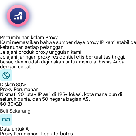
Pertumbuhan kolam Proxy
Kami memastikan bahwa sumber daya proxy IP kami stabil da
kebutuhan setiap pelanggan.
Jelajahi produk proxy unggulan kami
Jelajahi jaringan proxy residential etis berkualitas tinggi,
besar, dan mudah digunakan untuk memulai bisnis Anda
dengan cepat
Diskon 80%
Proxy Perumahan
Nikmati 90 juta+ IP asli di 195+ lokasi, kota mana pun di
seluruh dunia, dan 50 negara bagian AS.
$0.80
/GB
Beli Sekarang
Data untuk AI
Proxy Perumahan Tidak Terbatas