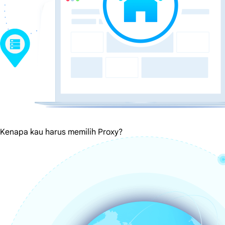
Kenapa kau harus memilih Proxy?