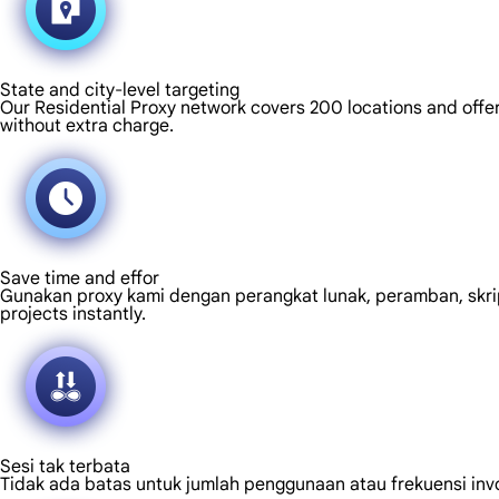
State and city-level targeting
Our Residential Proxy network covers 200 locations and offers
without extra charge.
Save time and effor
Gunakan proxy kami dengan perangkat lunak, peramban, skrip, 
projects instantly.
Sesi tak terbata
Tidak ada batas untuk jumlah penggunaan atau frekuensi inv