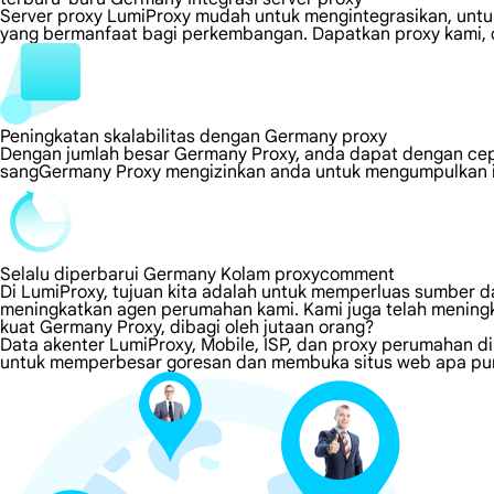
Server proxy LumiProxy mudah untuk mengintegrasikan, untuk
yang bermanfaat bagi perkembangan. Dapatkan proxy kami, d
Peningkatan skalabilitas dengan Germany proxy
Dengan jumlah besar Germany Proxy, anda dapat dengan cep
sangGermany Proxy mengizinkan anda untuk mengumpulkan in
Selalu diperbarui Germany Kolam proxycomment
Di LumiProxy, tujuan kita adalah untuk memperluas sumber da
meningkatkan agen perumahan kami. Kami juga telah meningk
kuat Germany Proxy, dibagi oleh jutaan orang?
Data akenter LumiProxy, Mobile, ISP, dan proxy perumahan 
untuk memperbesar goresan dan membuka situs web apa pun 