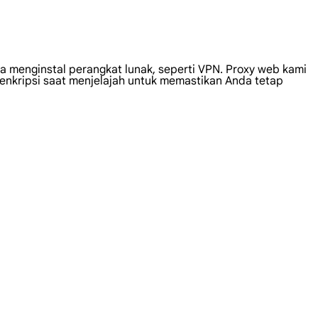
 menginstal perangkat lunak, seperti VPN. Proxy web kami
ienkripsi saat menjelajah untuk memastikan Anda tetap