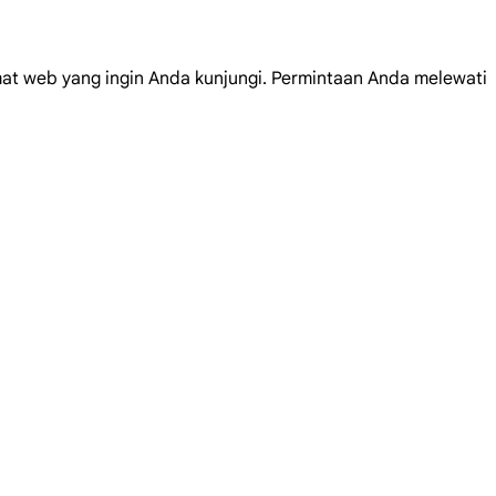
at web yang ingin Anda kunjungi. Permintaan Anda melewati