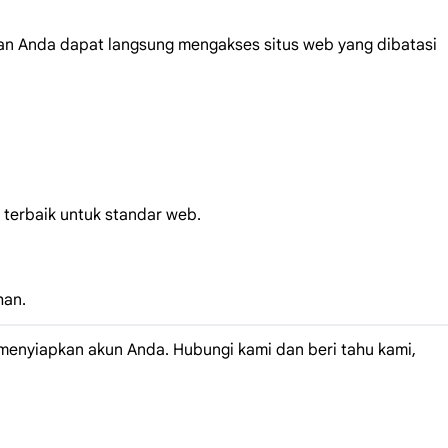
an Anda dapat langsung mengakses situs web yang dibatasi
terbaik untuk standar web.
han.
enyiapkan akun Anda. Hubungi kami dan beri tahu kami,