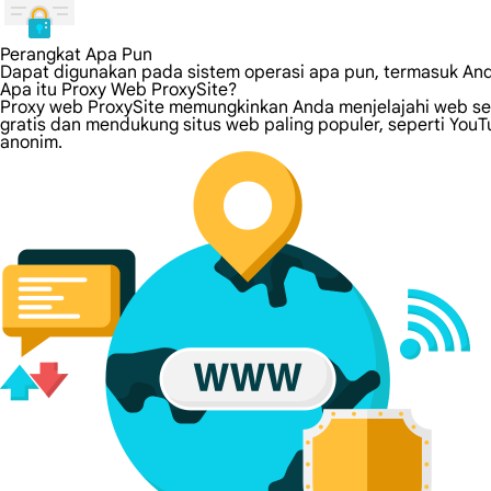
Perangkat Apa Pun
Dapat digunakan pada sistem operasi apa pun, termasuk An
Apa itu Proxy Web ProxySite?
Proxy web ProxySite memungkinkan Anda menjelajahi web sec
gratis dan mendukung situs web paling populer, seperti YouT
anonim.