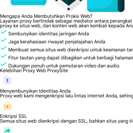
Mengapa Anda Membutuhkan Proksi Web?
Layanan proxy bertindak sebagai mediator antara perangkat
proxy ke situs web, dan konten web akan kembali kepada An
Sembunyikan identitas jaringan Anda
Jaga kerahasiaan riwayat penjelajahan Anda
Membuat semua situs web dienkripsi untuk keamanan ta
Fitur tautan yang dapat dibagikan untuk berbagi halama
Dukungan penuh untuk pemutaran video dan audio.
Kelebihan Proxy Web ProxySite
Menyembunyikan Identitas Anda
Proxy web kami mengenkripsi lalu lintas internet Anda, sehin
Enkripsi SSL
Semua situs web dienkripsi dengan SSL, bahkan situs yang ti