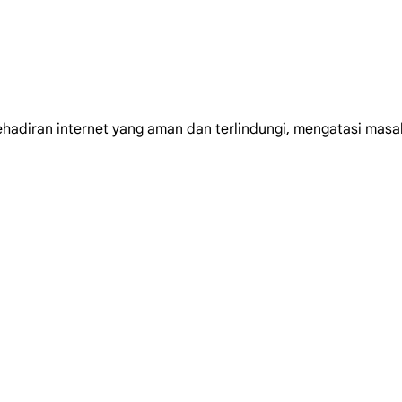
diran internet yang aman dan terlindungi, mengatasi masal