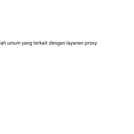
ah umum yang terkait dengan layanan proxy.