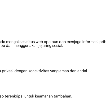
nda mengakses situs web apa pun dan menjaga informasi prib
e dan menggunakan jejaring sosial.
privasi dengan konektivitas yang aman dan andal.
web terenkripsi untuk keamanan tambahan.