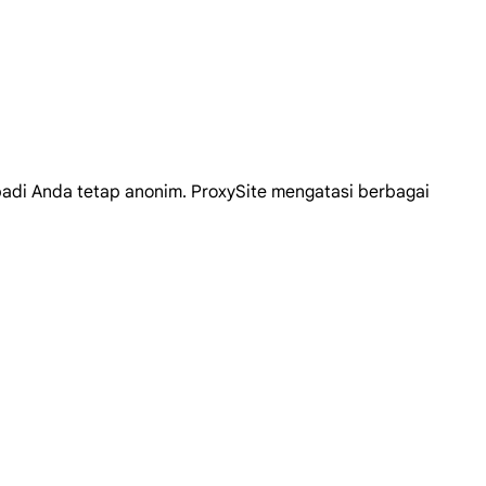
adi Anda tetap anonim. ProxySite mengatasi berbagai