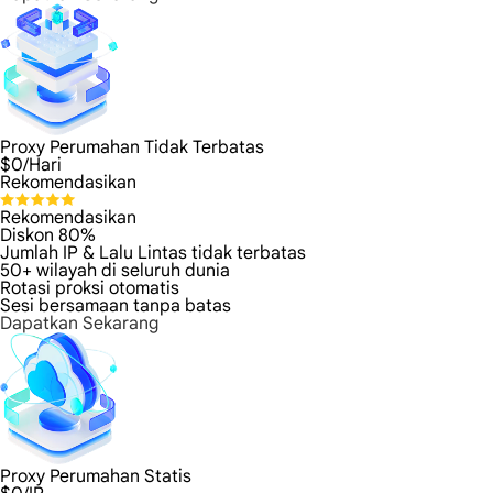
Proxy Perumahan Tidak Terbatas
$
0
/Hari
Rekomendasikan
Rekomendasikan
Diskon 80%
Jumlah IP & Lalu Lintas tidak terbatas
50+ wilayah di seluruh dunia
Rotasi proksi otomatis
Sesi bersamaan tanpa batas
Dapatkan Sekarang
Proxy Perumahan Statis