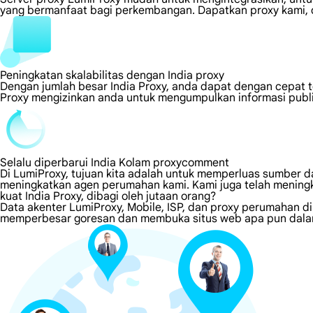
yang bermanfaat bagi perkembangan. Dapatkan proxy kami, d
Peningkatan skalabilitas dengan India proxy
Dengan jumlah besar India Proxy, anda dapat dengan cepat 
Proxy mengizinkan anda untuk mengumpulkan informasi publi
Selalu diperbarui India Kolam proxycomment
Di LumiProxy, tujuan kita adalah untuk memperluas sumber da
meningkatkan agen perumahan kami. Kami juga telah meningk
kuat India Proxy, dibagi oleh jutaan orang?
Data akenter LumiProxy, Mobile, ISP, dan proxy perumahan di
memperbesar goresan dan membuka situs web apa pun dalam 