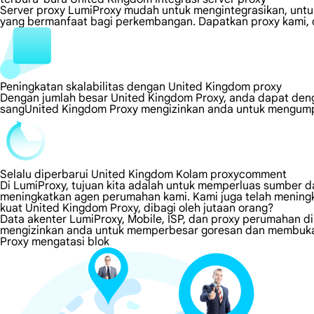
Server proxy LumiProxy mudah untuk mengintegrasikan, untuk
yang bermanfaat bagi perkembangan. Dapatkan proxy kami, d
Peningkatan skalabilitas dengan United Kingdom proxy
Dengan jumlah besar United Kingdom Proxy, anda dapat den
sangUnited Kingdom Proxy mengizinkan anda untuk mengumpu
Selalu diperbarui United Kingdom Kolam proxycomment
Di LumiProxy, tujuan kita adalah untuk memperluas sumber da
meningkatkan agen perumahan kami. Kami juga telah meningk
kuat United Kingdom Proxy, dibagi oleh jutaan orang?
Data akenter LumiProxy, Mobile, ISP, dan proxy perumahan d
mengizinkan anda untuk memperbesar goresan dan membuka s
Proxy mengatasi blok