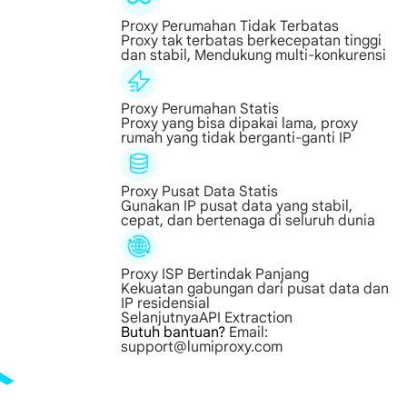
Proxy Perumahan Tidak Terbatas
Proxy tak terbatas berkecepatan tinggi
dan stabil, Mendukung multi-konkurensi
Proxy Perumahan Statis
Proxy yang bisa dipakai lama, proxy
rumah yang tidak berganti-ganti IP
Proxy Pusat Data Statis
Gunakan IP pusat data yang stabil,
cepat, dan bertenaga di seluruh dunia
Proxy ISP Bertindak Panjang
Kekuatan gabungan dari pusat data dan
IP residensial
Selanjutnya
API Extraction
Butuh bantuan?
Email:
support@lumiproxy.com