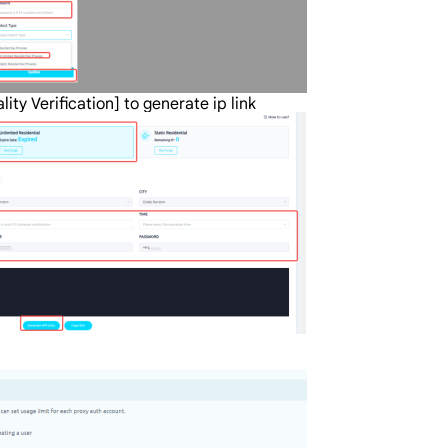
ity Verification] to generate ip link