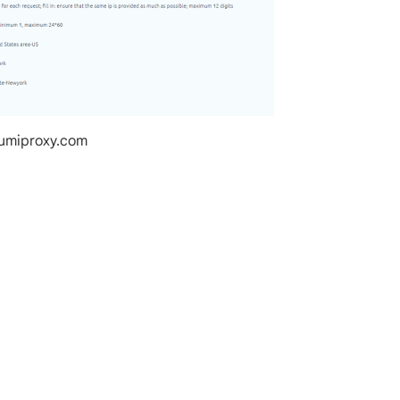
lumiproxy.com