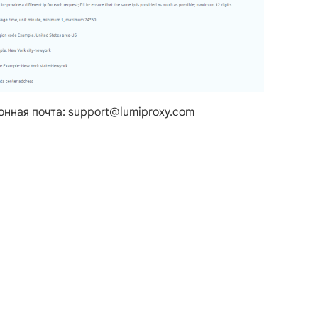
онная почта: support@lumiproxy.com