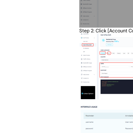
Step 2: Click [Account Co