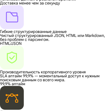
Доставка менее чем за секунду
Гибкие структурированные данные
Чистый структурированный JSON, HTML или Markdown,
без проблем с парсингом.
HTML/JSON
Производительность корпоративного уровня
SLA аптайм 99,9% — моментальный доступ к нужным
поисковым данным со всего мира.
99,9% аптайм