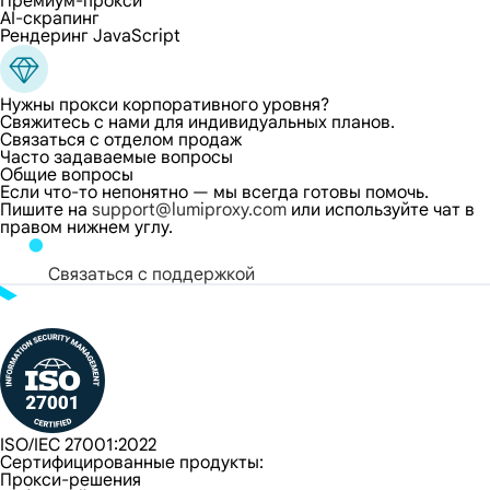
Премиум-прокси
AI-скрапинг
Рендеринг JavaScript
Нужны прокси корпоративного уровня?
Свяжитесь с нами для индивидуальных планов.
Связаться с отделом продаж
Часто задаваемые вопросы
Общие вопросы
Если что-то непонятно — мы всегда готовы помочь.
Пишите на
support@lumiproxy.com
или используйте чат в
правом нижнем углу.
Связаться с поддержкой
ISO/IEC 27001:2022
Сертифицированные продукты:
Прокси-решения