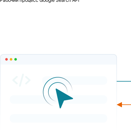
Рабочий процесс Google Search API