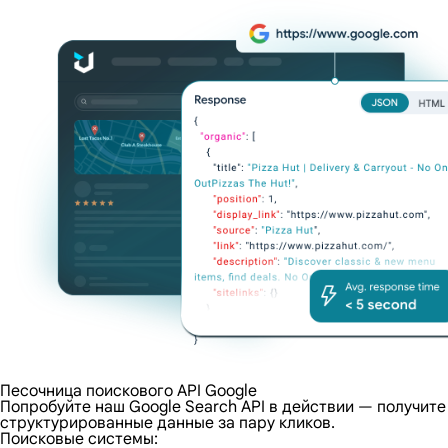
Песочница поискового API Google
Попробуйте наш Google Search API в действии — получите
структурированные данные за пару кликов.
Поисковые системы: