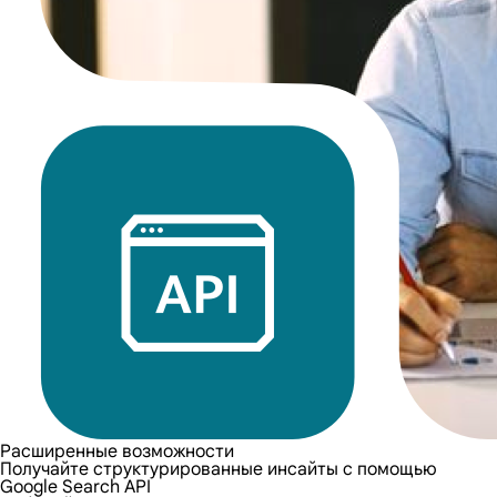
Расширенные возможности
Получайте структурированные инсайты с помощью
Google Search API