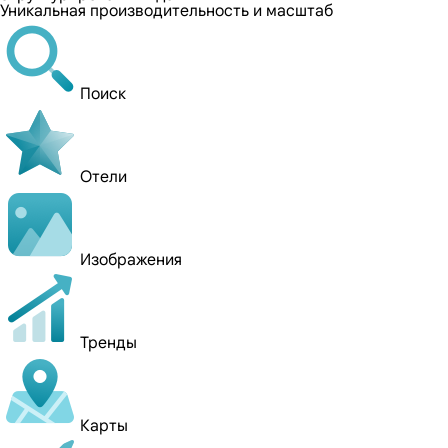
Уникальная производительность и масштаб
Поиск
Отели
Изображения
Тренды
Карты