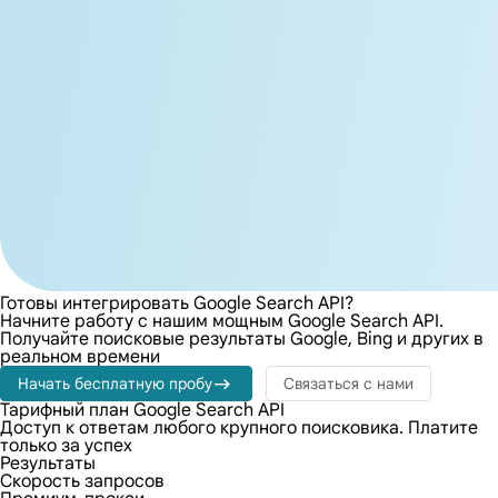
Готовы интегрировать Google Search API?
Начните работу с нашим мощным Google Search API.
Получайте поисковые результаты Google, Bing и других в
реальном времени
Начать бесплатную пробу
Связаться с нами
Тарифный план Google Search API
Доступ к ответам любого крупного поисковика. Платите
только за успех
Результаты
Скорость запросов