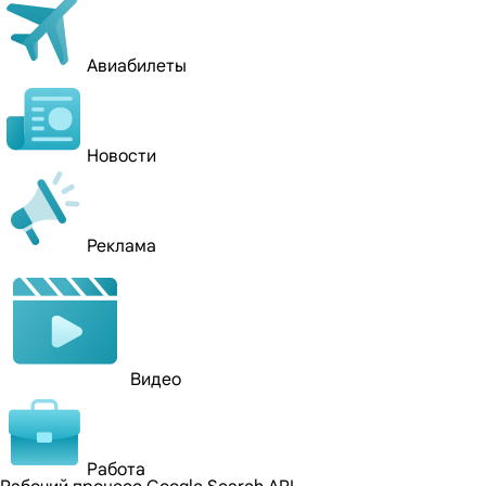
Авиабилеты
Новости
Реклама
Видео
Работа