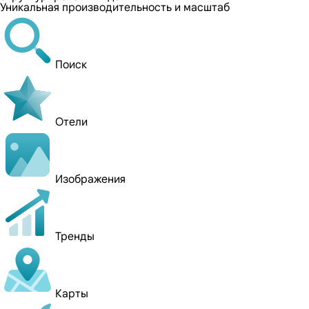
Уникальная производительность и масштаб
Поиск
Отели
Изображения
Тренды
Карты