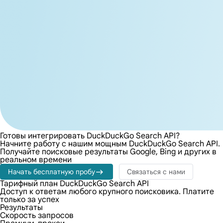
Готовы интегрировать DuckDuckGo Search API?
Начните работу с нашим мощным DuckDuckGo Search API.
Получайте поисковые результаты Google, Bing и других в
реальном времени
Начать бесплатную пробу
Связаться с нами
Тарифный план DuckDuckGo Search API
Доступ к ответам любого крупного поисковика. Платите
только за успех
Результаты
Скорость запросов