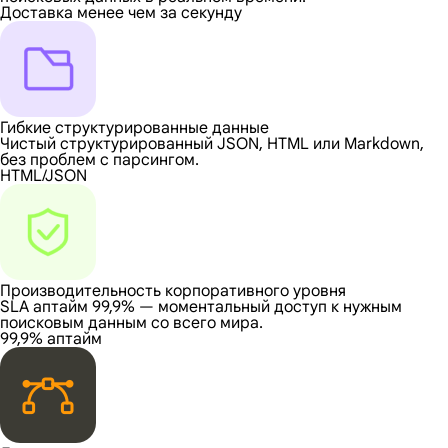
Доставка менее чем за секунду
Гибкие структурированные данные
Чистый структурированный JSON, HTML или Markdown,
без проблем с парсингом.
HTML/JSON
Производительность корпоративного уровня
SLA аптайм 99,9% — моментальный доступ к нужным
поисковым данным со всего мира.
99,9% аптайм