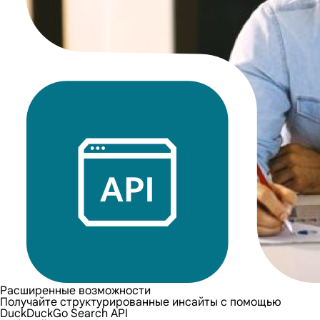
Расширенные возможности
Получайте структурированные инсайты с помощью
DuckDuckGo Search API