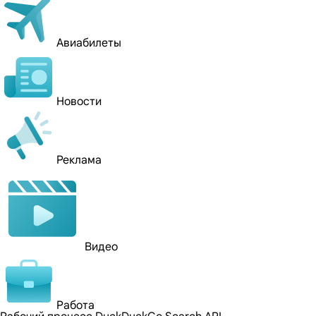
Авиабилеты
Новости
Реклама
Видео
Работа