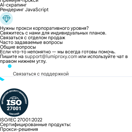
Премиум-прокси
AI-скрапинг
Рендеринг JavaScript
Нужны прокси корпоративного уровня?
Свяжитесь с нами для индивидуальных планов.
Связаться с отделом продаж
Часто задаваемые вопросы
Общие вопросы
Если что-то непонятно — мы всегда готовы помочь.
Пишите на
support@lumiproxy.com
или используйте чат в
правом нижнем углу.
Связаться с поддержкой
ISO/IEC 27001:2022
Сертифицированные продукты:
Прокси-решения