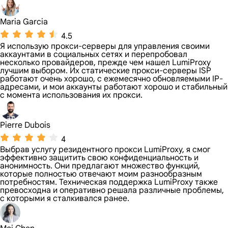
Maria Garcia
4.5
Я использую прокси-серверы для управления своими
аккаунтами в социальных сетях и перепробовал
несколько провайдеров, прежде чем нашел LumiProxy
лучшим выбором. Их статические прокси-серверы ISP
работают очень хорошо, с ежемесячно обновляемыми IP-
адресами, и мои аккаунты работают хорошо и стабильный
с момента использования их прокси.
Pierre Dubois
4
Выбрав услугу резидентного прокси LumiProxy, я смог
эффективно защитить свою конфиденциальность и
анонимность. Они предлагают множество функций,
которые полностью отвечают моим разнообразным
потребностям. Техническая поддержка LumiProxy также
превосходна и оперативно решала различные проблемы,
с которыми я сталкивался ранее.