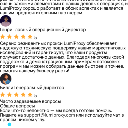
очень важными элементами в наших деловых операциях, и
LumiProxy хорошо работает в обоих аспектах и ​​является
нашим предпочтительным партнером.
Генри Главный операционный директор
5
Сервис резидентных прокси LumiProxy обеспечивает
надежную техническую поддержку наших маркетинговых
исследований и гарантирует, что наши продукты
получают достаточно данных. Благодаря многоязыковой
поддержке и демонстрационным примерам потоковых
программ мы можем собирать данные быстрее и точнее,
помогая нашему бизнесу расти!
Билли Генеральный директор
5
Часто задаваемые вопросы
Общие вопросы
Если что-то непонятно — мы всегда готовы помочь.
Пишите на
support@lumiproxy.com
или используйте чат в
правом нижнем углу.