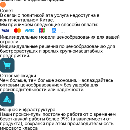
Совет:
В связи с политикой эта услуга недоступна в
континентальном Китае.
Мы принимаем следующие способы оплаты:
Индивидуальные модели ценообразования для вашей
отрасли
Индивидуальные решения по ценообразованию для
быстрорастущих и зрелых крупномасштабных
предприятий.
Оптовые скидки
Чем больше, тем больше экономия. Наслаждайтесь
оптовым ценообразованием без ущерба для
производительности или надежности.
Мощная инфраструктура
Наши прокси-пулы постоянно работают с временем
безотказной работы более 99% (в зависимости от
продукта), сохраняя при этом производительность
мирового класса