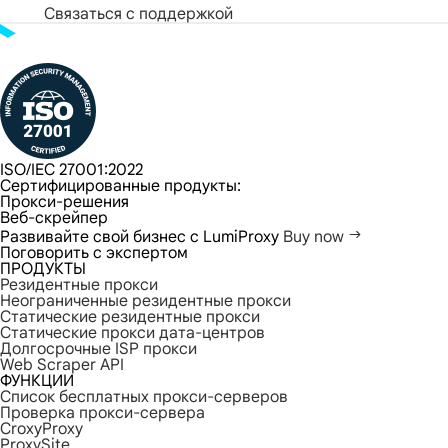
Связаться с поддержкой
ISO/IEC 27001:2022
Сертифицированные продукты:
Прокси-решения
Веб-скрейпер
Развивайте свой бизнес с LumiProxy
Buy now
Поговорить с экспертом
ПРОДУКТЫ
Резидентные прокси
Неограниченные резидентные прокси
Статические резидентные прокси
Статические прокси дата-центров
Долгосрочные ISP прокси
Web Scraper API
ФУНКЦИИ
Список бесплатных прокси-серверов
Проверка прокси-сервера
CroxyProxy
ProxySite