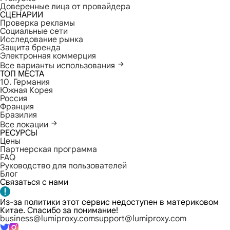
Доверенные лица от провайдера
СЦЕНАРИИ
Проверка рекламы
Социальные сети
Исследование рынка
Защита бренда
Электронная коммерция
Все варианты использования
ТОП МЕСТА
10. Германия
Южная Корея
Россия
Франция
Бразилия
Все локации
РЕСУРСЫ
Цены
Партнерская программа
FAQ
Руководство для пользователей
Блог
Связаться с нами
Из-за политики этот сервис недоступен в материковом
Китае. Спасибо за понимание!
business@lumiproxy.com
support@lumiproxy.com