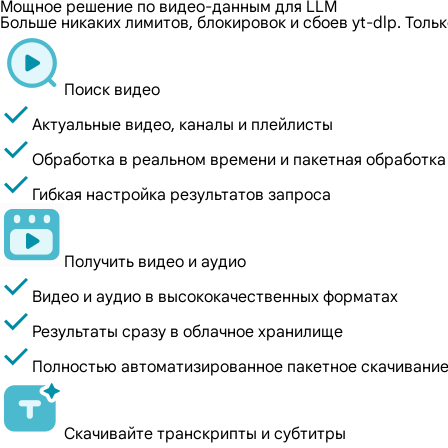
Мощное решение по видео-данным для LLM
Больше никаких лимитов, блокировок и сбоев yt-dlp. Тол
Поиск видео
Актуальные видео, каналы и плейлисты
Обработка в реальном времени и пакетная обработка
Гибкая настройка результатов запроса
Получить видео и аудио
Видео и аудио в высококачественных форматах
Результаты сразу в облачное хранилище
Полностью автоматизированное пакетное скачивани
Скачивайте транскрипты и субтитры