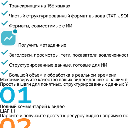
Транскрипция на 156 языках
Чистый структурированный формат вывода (TXT, JSO
Форматы, совместимые с ИИ
Получить метаданные
Заголовки, просмотры, теги, показатели вовлеченнос
Структурированные данные, готовые для ИИ
Большой объем и обработка в реальном времени
Максимизируйте качество ваших видео-данных с нашим 
Простые шаги для понятных, структурированных данных Y
Полный комментарий к видео
ШАГ 1.1
Парсите и получайте доступ к ресурсу видео напрямую по