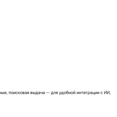
ые, поисковая выдача — для удобной интеграции с ИИ,