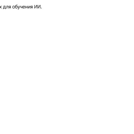
х для обучения ИИ.