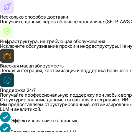
Несколько способов доставки
Получайте данные через облачное хранилище (SFTP, AWS S
Инфраструктура, не требующая обслуживания
Исключите обслуживание прокси и инфраструктуры. Не ну
Высокая масштабируемость
Легкая интеграция, кастомизация и поддержка большого 
Поддержка 24/7
Получайте профессиональную поддержку при любых вопр
Структурированные данные готовы для интеграции с ИИ
Мы предоставляем структурированные, оптимизированные 
LLM и аналитикой.
Эффективная очистка данных