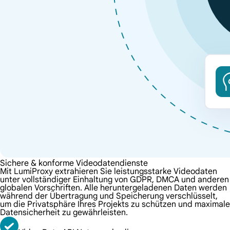
Sichere & konforme Videodatendienste
Mit LumiProxy extrahieren Sie leistungsstarke Videodaten
unter vollständiger Einhaltung von GDPR, DMCA und anderen
globalen Vorschriften. Alle heruntergeladenen Daten werden
während der Übertragung und Speicherung verschlüsselt,
um die Privatsphäre Ihres Projekts zu schützen und maximale
Datensicherheit zu gewährleisten.