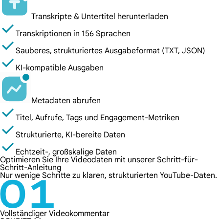
Transkripte & Untertitel herunterladen
Transkriptionen in 156 Sprachen
Sauberes, strukturiertes Ausgabeformat (TXT, JSON)
KI-kompatible Ausgaben
Metadaten abrufen
Titel, Aufrufe, Tags und Engagement-Metriken
Strukturierte, KI-bereite Daten
Echtzeit-, großskalige Daten
Optimieren Sie Ihre Videodaten mit unserer Schritt-für-
Schritt-Anleitung
Nur wenige Schritte zu klaren, strukturierten YouTube-Daten.
Vollständiger Videokommentar