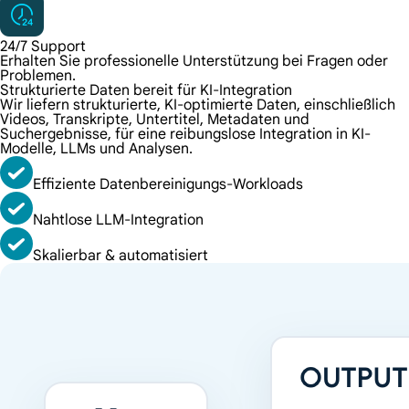
24/7 Support
Erhalten Sie professionelle Unterstützung bei Fragen oder
Problemen.
Strukturierte Daten bereit für KI-Integration
Wir liefern strukturierte, KI-optimierte Daten, einschließlich
Videos, Transkripte, Untertitel, Metadaten und
Suchergebnisse, für eine reibungslose Integration in KI-
Modelle, LLMs und Analysen.
Effiziente Datenbereinigungs-Workloads
Nahtlose LLM-Integration
Skalierbar & automatisiert