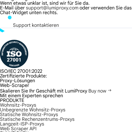
Wenn etwas unklar ist, sind wir für Sie da.
E-Mail über
support@lumiproxy.com
oder verwenden Sie das
Chat-Widget unten rechts.
Support kontaktieren
ISO/IEC 27001:2022
Zertifizierte Produkte:
Proxy-Lösungen
Web-Scraper
Skalieren Sie Ihr Geschäft mit LumiProxy
Buy now
Mit einem Experten sprechen
PRODUKTE
Wohnsitz-Proxys
Unbegrenzte Wohnsitz-Proxys
Statische Wohnsitz-Proxys
Statische Rechenzentrums-Proxys
Langzeit-ISP-Proxys
Web Scraper API