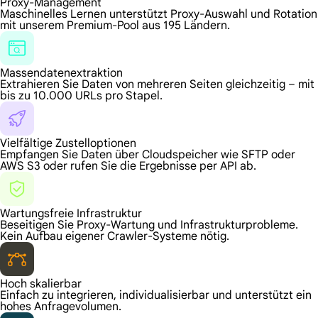
Proxy-Management
Maschinelles Lernen unterstützt Proxy-Auswahl und Rotation
mit unserem Premium-Pool aus 195 Ländern.
Massendatenextraktion
Extrahieren Sie Daten von mehreren Seiten gleichzeitig – mit
bis zu 10.000 URLs pro Stapel.
Vielfältige Zustelloptionen
Empfangen Sie Daten über Cloudspeicher wie SFTP oder
AWS S3 oder rufen Sie die Ergebnisse per API ab.
Wartungsfreie Infrastruktur
Beseitigen Sie Proxy-Wartung und Infrastrukturprobleme.
Kein Aufbau eigener Crawler-Systeme nötig.
Hoch skalierbar
Einfach zu integrieren, individualisierbar und unterstützt ein
hohes Anfragevolumen.