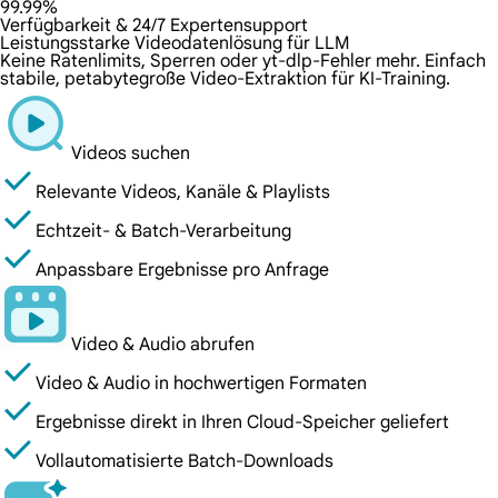
99.99%
Verfügbarkeit & 24/7 Expertensupport
Leistungsstarke Videodatenlösung für LLM
Keine Ratenlimits, Sperren oder yt-dlp-Fehler mehr. Einfach
stabile, petabytegroße Video-Extraktion für KI-Training.
Videos suchen
Relevante Videos, Kanäle & Playlists
Echtzeit- & Batch-Verarbeitung
Anpassbare Ergebnisse pro Anfrage
Video & Audio abrufen
Video & Audio in hochwertigen Formaten
Ergebnisse direkt in Ihren Cloud-Speicher geliefert
Vollautomatisierte Batch-Downloads