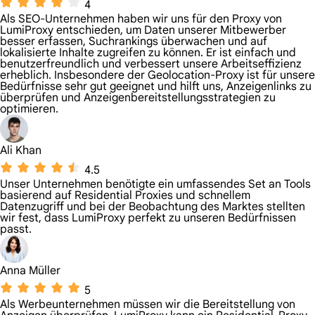
4
Als SEO-Unternehmen haben wir uns für den Proxy von
LumiProxy entschieden, um Daten unserer Mitbewerber
besser erfassen, Suchrankings überwachen und auf
lokalisierte Inhalte zugreifen zu können. Er ist einfach und
benutzerfreundlich und verbessert unsere Arbeitseffizienz
erheblich. Insbesondere der Geolocation-Proxy ist für unsere
Bedürfnisse sehr gut geeignet und hilft uns, Anzeigenlinks zu
überprüfen und Anzeigenbereitstellungsstrategien zu
optimieren.
Ali Khan
4.5
Unser Unternehmen benötigte ein umfassendes Set an Tools
basierend auf Residential Proxies und schnellem
Datenzugriff und bei der Beobachtung des Marktes stellten
wir fest, dass LumiProxy perfekt zu unseren Bedürfnissen
passt.
Anna Müller
5
Als Werbeunternehmen müssen wir die Bereitstellung von