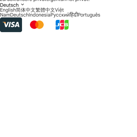
Deutsch
English
简体中文
繁體中文
Việt
Nam
Deutsch
Indonesia
Русский
हिंदी
Português