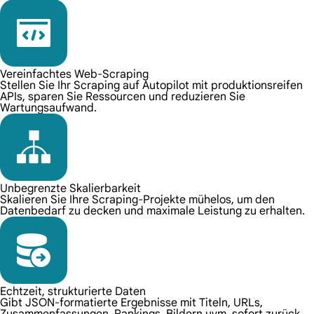
Vereinfachtes Web-Scraping
Stellen Sie Ihr Scraping auf Autopilot mit produktionsreifen
APIs, sparen Sie Ressourcen und reduzieren Sie
Wartungsaufwand.
Unbegrenzte Skalierbarkeit
Skalieren Sie Ihre Scraping-Projekte mühelos, um den
Datenbedarf zu decken und maximale Leistung zu erhalten.
Echtzeit, strukturierte Daten
Gibt JSON-formatierte Ergebnisse mit Titeln, URLs,