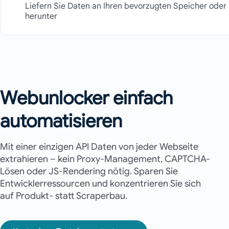
Liefern Sie Daten an Ihren bevorzugten Speicher oder 
herunter
Webunlocker einfach
automatisieren
Mit einer einzigen API Daten von jeder Webseite
extrahieren – kein Proxy-Management, CAPTCHA-
Lösen oder JS-Rendering nötig. Sparen Sie
Entwicklerressourcen und konzentrieren Sie sich
auf Produkt- statt Scraperbau.