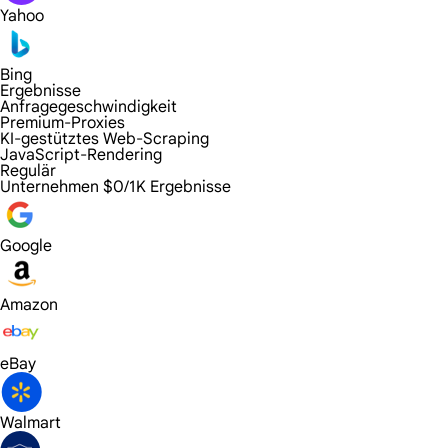
Yahoo
Bing
Ergebnisse
Anfragegeschwindigkeit
Premium-Proxies
KI-gestütztes Web-Scraping
JavaScript-Rendering
Regulär
Unternehmen
$0/1K Ergebnisse
Google
Amazon
eBay
Walmart