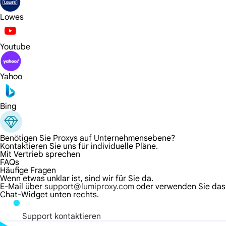
Lowes
Youtube
Yahoo
Bing
Benötigen Sie Proxys auf Unternehmensebene?
Kontaktieren Sie uns für individuelle Pläne.
Mit Vertrieb sprechen
FAQs
Häufige Fragen
Wenn etwas unklar ist, sind wir für Sie da.
E-Mail über
support@lumiproxy.com
oder verwenden Sie das
Chat-Widget unten rechts.
Support kontaktieren