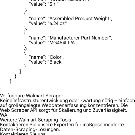
Verfügbare Walmart Scraper
Keine Infrastrukturentwicklung oder -wartung nötig – einfach
auf großangelegte Webdatenerfassung konzentrieren. Die
Web Scraper API sorgt für Skalierung und Zuverlässigkeit.
WA
Weitere Walmart Scraping-Tools
Kontaktieren Sie unsere Experten für maßgeschneiderte
Daten-Scraping-Lösungen.
Kontaktieren Sie uns