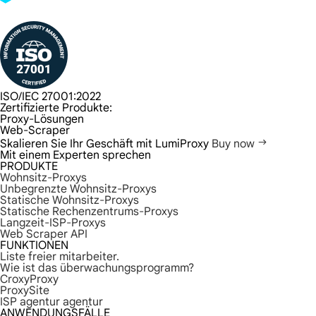
ISO/IEC 27001:2022
Zertifizierte Produkte:
Proxy-Lösungen
Web-Scraper
Skalieren Sie Ihr Geschäft mit LumiProxy
Buy now
Mit einem Experten sprechen
PRODUKTE
Wohnsitz-Proxys
Unbegrenzte Wohnsitz-Proxys
Statische Wohnsitz-Proxys
Statische Rechenzentrums-Proxys
Langzeit-ISP-Proxys
Web Scraper API
FUNKTIONEN
Liste freier mitarbeiter.
Wie ist das überwachungsprogramm?
CroxyProxy
ProxySite
ISP agentur agentur
ANWENDUNGSFÄLLE