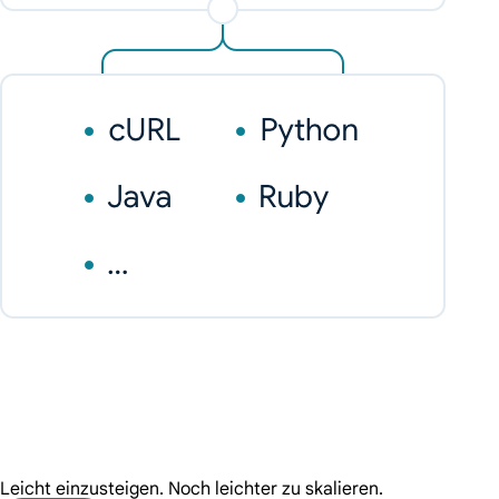
Leicht einzusteigen. Noch leichter zu skalieren.