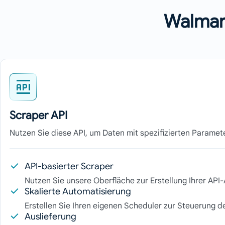
Walmar
Scraper API
Nutzen Sie diese API, um Daten mit spezifizierten Parame
API-basierter Scraper
Nutzen Sie unsere Oberfläche zur Erstellung Ihrer API
Skalierte Automatisierung
Erstellen Sie Ihren eigenen Scheduler zur Steuerung de
Auslieferung