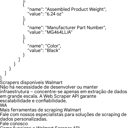
Scrapers disponíveis Walmart
Não há necessidade de desenvolver ou manter
infraestrutura – concentre-se apenas em extração de dados
em grande escala. A Web Scraper API garante
escalabilidade e confiabilidade.
WA
Mais ferramentas de scraping Walmart
Fale com nossos especialistas para soluções de scraping de
dados personalizadas.
Fale conosco