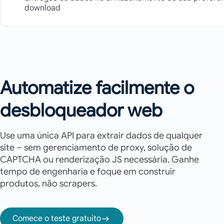
download
Automatize facilmente o
desbloqueador web
Use uma única API para extrair dados de qualquer
site – sem gerenciamento de proxy, solução de
CAPTCHA ou renderização JS necessária. Ganhe
tempo de engenharia e foque em construir
produtos, não scrapers.
Comece o teste gratuito