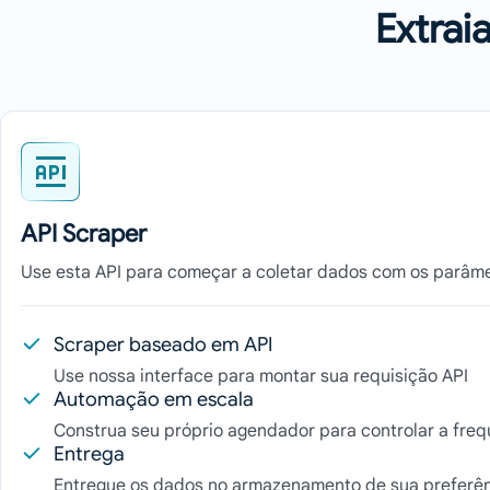
Extrai
API Scraper
Use esta API para começar a coletar dados com os parâme
Scraper baseado em API
Use nossa interface para montar sua requisição API
Automação em escala
Construa seu próprio agendador para controlar a freq
Entrega
Entregue os dados no armazenamento de sua preferên