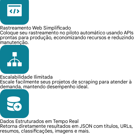
Rastreamento Web Simplificado
Coloque seu rastreamento no piloto automático usando APIs
prontas para produção, economizando recursos e reduzindo
manutenção.
Escalabilidade Ilimitada
Escale facilmente seus projetos de scraping para atender à
demanda, mantendo desempenho ideal.
Dados Estruturados em Tempo Real
Retorna diretamente resultados em JSON com títulos, URLs,
resumos, classificações, imagens e mais.