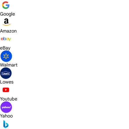
Google
Amazon
eBay
Walmart
Lowes
Youtube
Yahoo