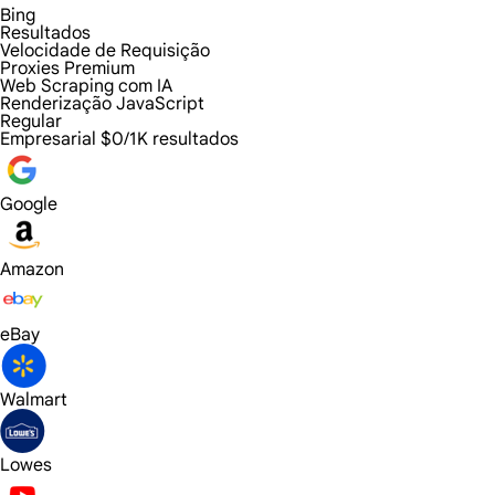
Bing
Resultados
Velocidade de Requisição
Proxies Premium
Web Scraping com IA
Renderização JavaScript
Regular
Empresarial
$0/1K resultados
Google
Amazon
eBay
Walmart
Lowes