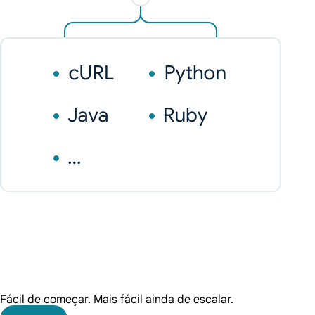
Fácil de começar. Mais fácil ainda de escalar.