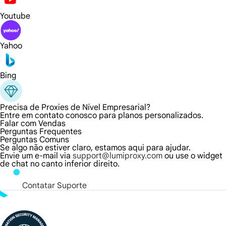
Youtube
Yahoo
Bing
Precisa de Proxies de Nível Empresarial?
Entre em contato conosco para planos personalizados.
Falar com Vendas
Perguntas Frequentes
Perguntas Comuns
Se algo não estiver claro, estamos aqui para ajudar.
Envie um e-mail via
support@lumiproxy.com
ou use o widget
de chat no canto inferior direito.
Contatar Suporte