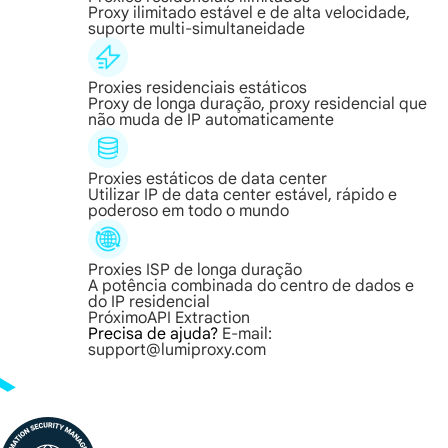
Proxy ilimitado estável e de alta velocidade,
suporte multi-simultaneidade
Proxies residenciais estáticos
Proxy de longa duração, proxy residencial que
não muda de IP automaticamente
Proxies estáticos de data center
Utilizar IP de data center estável, rápido e
poderoso em todo o mundo
Proxies ISP de longa duração
A potência combinada do centro de dados e
do IP residencial
Próximo
API Extraction
Precisa de ajuda?
E-mail:
support@lumiproxy.com