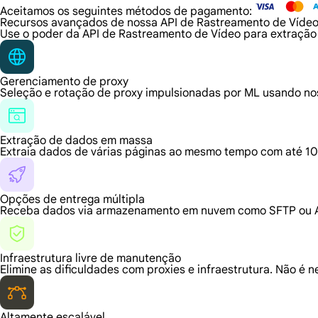
Aceitamos os seguintes métodos de pagamento:
Recursos avançados de nossa API de Rastreamento de Víde
Use o poder da API de Rastreamento de Vídeo para extração
Gerenciamento de proxy
Seleção e rotação de proxy impulsionadas por ML usando nos
Extração de dados em massa
Extraia dados de várias páginas ao mesmo tempo com até 10
Opções de entrega múltipla
Receba dados via armazenamento em nuvem como SFTP ou AWS
Infraestrutura livre de manutenção
Elimine as dificuldades com proxies e infraestrutura. Não é n
Altamente escalável