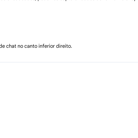
e chat no canto inferior direito.