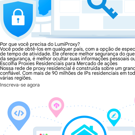
Por que você precisa do LumiProxy?
Você pode obtê-los em qualquer país, com a opção de espec
de tempo de atividade. Ele oferece melhor segurança do que 
da segurança, é melhor ocultar suas informações pessoais o
Escolha Proxies Residenciais para Mercado de ações
Nossa rede de proxy residencial é construída sobre um grand
confiável. Com mais de 90 milhões de IPs residenciais em t
várias regiões.
Inscreva-se agora