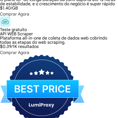
de estabilidade, e o crescimento do negócio é super rápido
$1.40
/GB
Comprar Agora
Teste gratuito
API WEB Scraper
Plataforma all-in-one de coleta de dados web cobrindo
todas as etapas do web scraping.
$0.39
/1K resultados
Comprar Agora