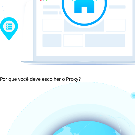
Por que você deve escolher o Proxy?