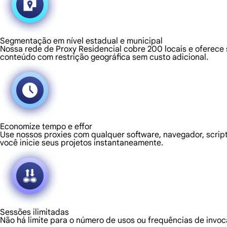
Segmentação em nível estadual e municipal
Nossa rede de Proxy Residencial cobre 200 locais e oferece
conteúdo com restrição geográfica sem custo adicional.
Economize tempo e effor
Use nossos proxies com qualquer software, navegador, script
você inicie seus projetos instantaneamente.
Sessões ilimitadas
Não há limite para o número de usos ou frequências de inv