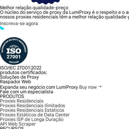
Melhor relação qualidade-preço
O núcleo do serviço de proxy da LumiProxy é o respeito e o 
nossos proxies residenciais têm a melhor relação qualidade-
Inscreva-se agora
ISO/IEC 27001:2022
produtos certificados:
Soluções de Proxy
Raspador Web
Expanda seu negócio com LumiProxy
Buy now
Fale com um especialista
PRODUTOS
Proxies Residenciais
Proxies Residenciais Ilimitados
Proxies Residenciais Estáticos
Proxies Estáticos de Data Center
Proxies ISP de Longa Duração
API Web Scraper
RECURSOS