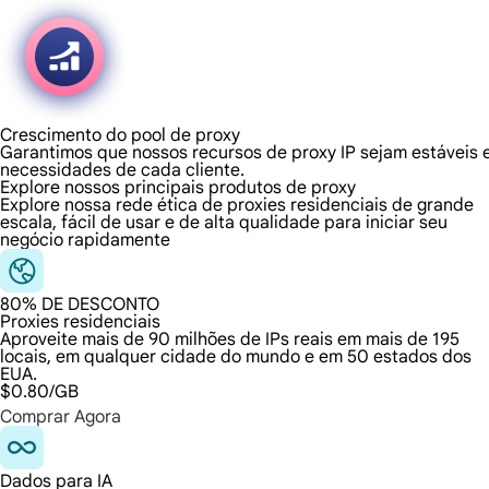
Crescimento do pool de proxy
Garantimos que nossos recursos de proxy IP sejam estáveis 
necessidades de cada cliente.
Explore nossos principais produtos de proxy
Explore nossa rede ética de proxies residenciais de grande
escala, fácil de usar e de alta qualidade para iniciar seu
negócio rapidamente
80% DE DESCONTO
Proxies residenciais
Aproveite mais de 90 milhões de IPs reais em mais de 195
locais, em qualquer cidade do mundo e em 50 estados dos
EUA.
$0.80
/GB
Comprar Agora
Dados para IA