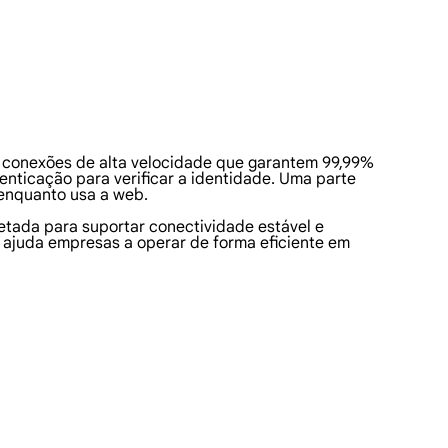
m conexões de alta velocidade que garantem 99,99%
enticação para verificar a identidade. Uma parte
 enquanto usa a web.
jetada para suportar conectividade estável e
 ajuda empresas a operar de forma eficiente em