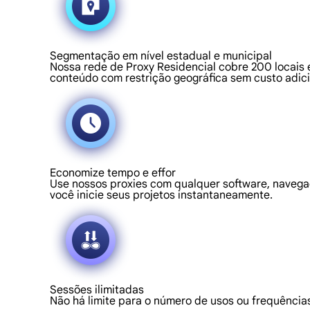
Segmentação em nível estadual e municipal
Nossa rede de Proxy Residencial cobre 200 locais 
conteúdo com restrição geográfica sem custo adici
Economize tempo e effor
Use nossos proxies com qualquer software, navegad
você inicie seus projetos instantaneamente.
Sessões ilimitadas
Não há limite para o número de usos ou frequênci