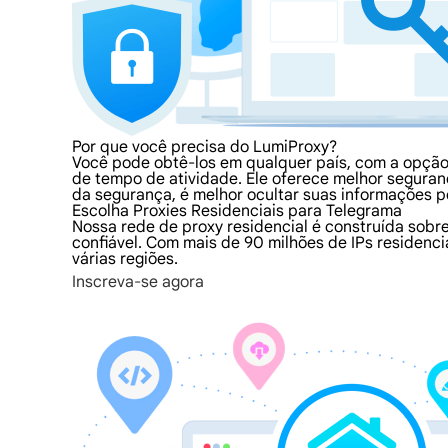
Por que você precisa do LumiProxy?
Você pode obtê-los em qualquer país, com a opção
de tempo de atividade. Ele oferece melhor seguranç
da segurança, é melhor ocultar suas informações p
Escolha Proxies Residenciais para Telegrama
Nossa rede de proxy residencial é construída sobre
confiável. Com mais de 90 milhões de IPs residenc
várias regiões.
Inscreva-se agora