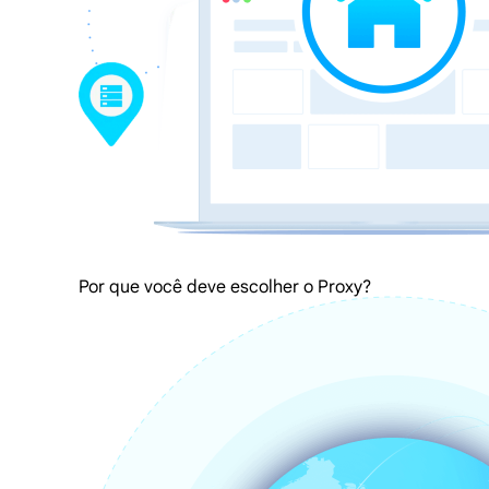
Por que você deve escolher o Proxy?