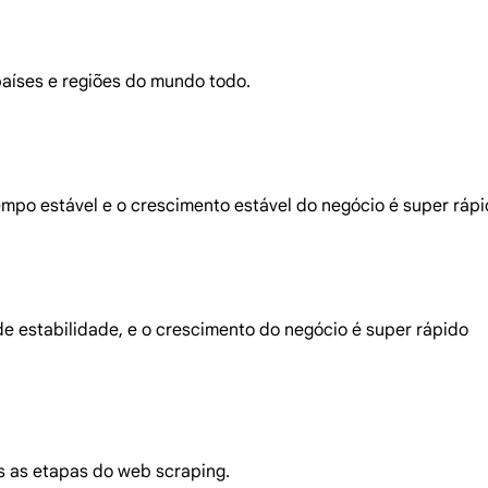
 países e regiões do mundo todo.
empo estável e o crescimento estável do negócio é super ráp
e estabilidade, e o crescimento do negócio é super rápido
s as etapas do web scraping.