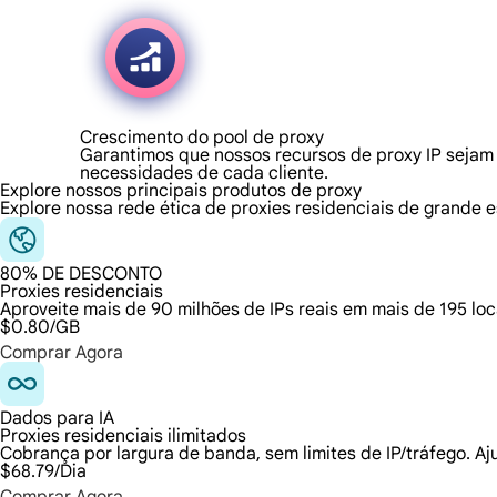
Crescimento do pool de proxy
Garantimos que nossos recursos de proxy IP sejam 
necessidades de cada cliente.
Explore nossos principais produtos de proxy
Explore nossa rede ética de proxies residenciais de grande e
80% DE DESCONTO
Proxies residenciais
Aproveite mais de 90 milhões de IPs reais em mais de 195 l
$0.80
/GB
Comprar Agora
Dados para IA
Proxies residenciais ilimitados
Cobrança por largura de banda, sem limites de IP/tráfego. A
$68.79
/Dia