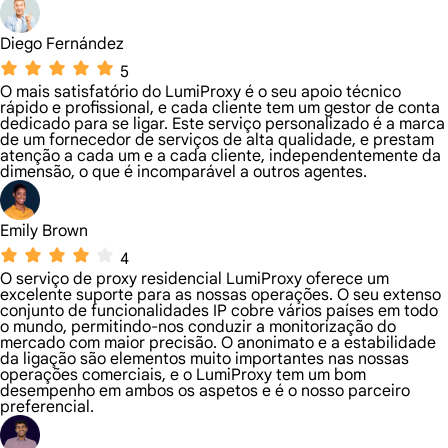
Diego Fernández
5
O mais satisfatório do LumiProxy é o seu apoio técnico
rápido e profissional, e cada cliente tem um gestor de conta
dedicado para se ligar. Este serviço personalizado é a marca
de um fornecedor de serviços de alta qualidade, e prestam
atenção a cada um e a cada cliente, independentemente da
dimensão, o que é incomparável a outros agentes.
Emily Brown
4
O serviço de proxy residencial LumiProxy oferece um
excelente suporte para as nossas operações. O seu extenso
conjunto de funcionalidades IP cobre vários países em todo
o mundo, permitindo-nos conduzir a monitorização do
mercado com maior precisão. O anonimato e a estabilidade
da ligação são elementos muito importantes nas nossas
operações comerciais, e o LumiProxy tem um bom
desempenho em ambos os aspetos e é o nosso parceiro
preferencial.