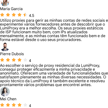
Maria Garcia
4.5
Utilizo proxies para gerir as minhas contas de redes sociais e
experimentei vários fornecedores antes de descobrir que o
LumiProxy era a melhor escolha. Os seus proxies estáticos
de ISP funcionam muito bem, com IPs atualizados
mensalmente, e as minhas contas têm funcionado bem e de
forma estável desde o uso seus procuradores.
Pierre Dubois
4
Ao escolher o serviço de proxy residencial da LumiProxy,
consegui proteger eficazmente a minha privacidade e
anonimato. Oferecem uma variedade de funcionalidades que
satisfazem plenamente as minhas diversas necessidades. O
apoio técnico da LumiProxy é também excelente e resolveu
prontamente vários problemas que encontrei antes.
Mei Chen
4