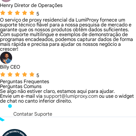
Henry Diretor de Operações
5
O serviço de proxy residencial da LumiProxy fornece um
suporte técnico fiável para a nossa pesquisa de mercado e
garante que os nossos produtos obtêm dados suficientes.
Com suporte multilingue e exemplos de demonstração de
programas encadeados, podemos capturar dados de forma
mais rápida e precisa para ajudar os nossos negócio a
crescer!
Billy CEO
5
Perguntas Frequentes
Perguntas Comuns
Se algo não estiver claro, estamos aqui para ajudar.
Envie um e-mail via
support@lumiproxy.com
ou use o widget
de chat no canto inferior direito.
Contatar Suporte