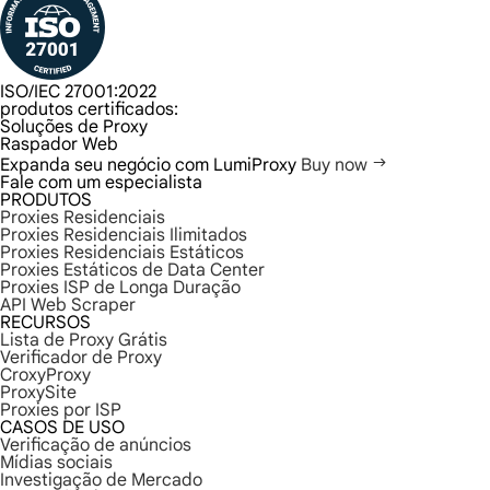
ISO/IEC 27001:2022
produtos certificados:
Soluções de Proxy
Raspador Web
Expanda seu negócio com LumiProxy
Buy now
Fale com um especialista
PRODUTOS
Proxies Residenciais
Proxies Residenciais Ilimitados
Proxies Residenciais Estáticos
Proxies Estáticos de Data Center
Proxies ISP de Longa Duração
API Web Scraper
RECURSOS
Lista de Proxy Grátis
Verificador de Proxy
CroxyProxy
ProxySite
Proxies por ISP
CASOS DE USO
Verificação de anúncios
Mídias sociais
Investigação de Mercado