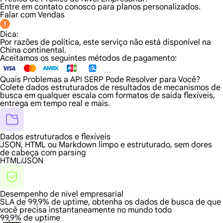
Entre em contato conosco para planos personalizados.
Falar com Vendas
Dica:
Por razões de política, este serviço não está disponível na
China continental.
Aceitamos os seguintes métodos de pagamento:
Quais Problemas a API SERP Pode Resolver para Você?
Colete dados estruturados de resultados de mecanismos de
busca em qualquer escala com formatos de saída flexíveis,
entrega em tempo real e mais.
Dados estruturados e flexíveis
JSON, HTML ou Markdown limpo e estruturado, sem dores
de cabeça com parsing
HTML/JSON
Desempenho de nível empresarial
SLA de 99,9% de uptime, obtenha os dados de busca de que
você precisa instantaneamente no mundo todo
99,9% de uptime