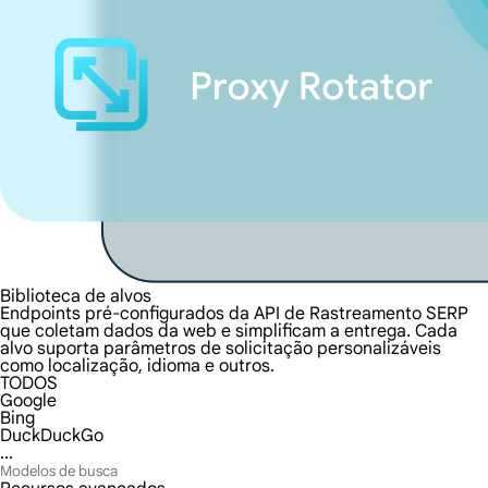
Biblioteca de alvos
Endpoints pré-configurados da API de Rastreamento SERP
que coletam dados da web e simplificam a entrega. Cada
alvo suporta parâmetros de solicitação personalizáveis
como localização, idioma e outros.
TODOS
Google
Bing
DuckDuckGo
...