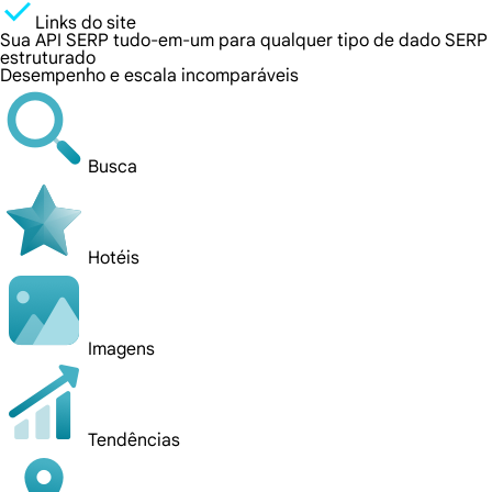
Links do site
Sua API SERP tudo-em-um para qualquer tipo de dado SERP
estruturado
Desempenho e escala incomparáveis
Busca
Hotéis
Imagens
Tendências