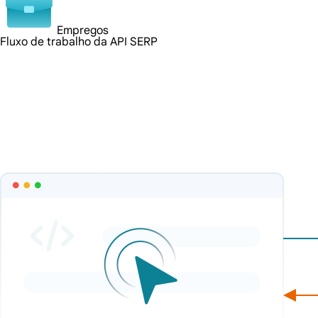
Empregos
Fluxo de trabalho da API SERP