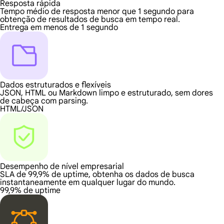
Resposta rápida
Tempo médio de resposta menor que 1 segundo para
obtenção de resultados de busca em tempo real.
Entrega em menos de 1 segundo
Dados estruturados e flexíveis
JSON, HTML ou Markdown limpo e estruturado, sem dores
de cabeça com parsing.
HTML/JSON
Desempenho de nível empresarial
SLA de 99,9% de uptime, obtenha os dados de busca
instantaneamente em qualquer lugar do mundo.
99,9% de uptime