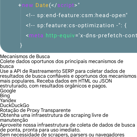
Mecanismos de Busca
Colete dados oportunos dos principais mecanismos de
busca
Use a API de Rastreamento SERP para coletar dados de
resultados de busca confiáveis e oportunos dos mecanismos
mais populares. Receba dados em HTML ou JSON
estruturado, com resultados orgânicos e pagos.
Google
Bing
Yandex
DuckDuckGo
Rotação de Proxy Transparente
Obtenha uma infraestrutura de scraping livre de
manutenção
Aproveite nossa infraestrutura de coleta de dados de busca
de ponta, pronta para uso imediato.
Sem necessidade de scrapers, parsers ou navegadores