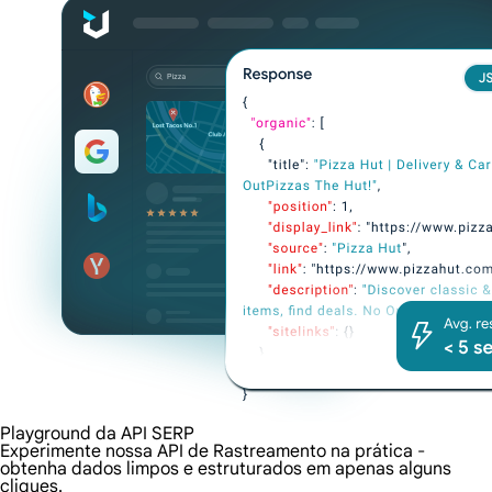
Playground da API SERP
Experimente nossa API de Rastreamento na prática -
obtenha dados limpos e estruturados em apenas alguns
cliques.