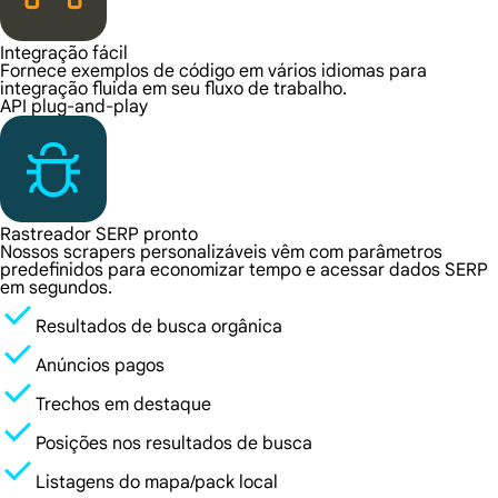
Integração fácil
Fornece exemplos de código em vários idiomas para
integração fluida em seu fluxo de trabalho.
API plug-and-play
Rastreador SERP pronto
Nossos scrapers personalizáveis vêm com parâmetros
predefinidos para economizar tempo e acessar dados SERP
em segundos.
Resultados de busca orgânica
Anúncios pagos
Trechos em destaque
Posições nos resultados de busca
Listagens do mapa/pack local