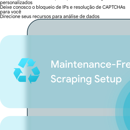
personalizados
Deixe conosco o bloqueio de IPs e resolução de CAPTCHAs
para você
Direcione seus recursos para análise de dados