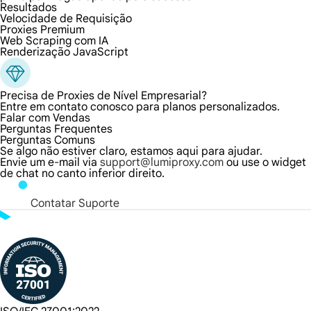
Resultados
Velocidade de Requisição
Proxies Premium
Web Scraping com IA
Renderização JavaScript
Precisa de Proxies de Nível Empresarial?
Entre em contato conosco para planos personalizados.
Falar com Vendas
Perguntas Frequentes
Perguntas Comuns
Se algo não estiver claro, estamos aqui para ajudar.
Envie um e-mail via
support@lumiproxy.com
ou use o widget
de chat no canto inferior direito.
Contatar Suporte