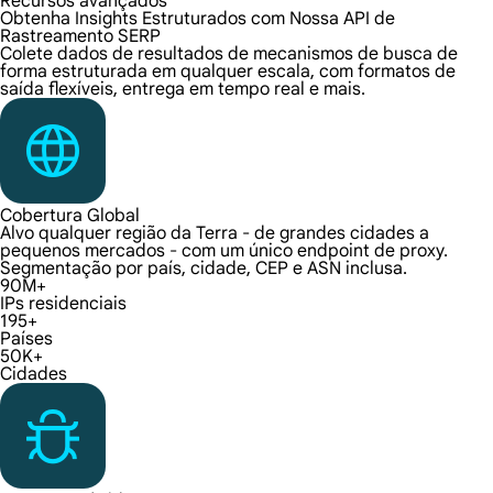
Recursos avançados
Obtenha Insights Estruturados com Nossa API de
Rastreamento SERP
Colete dados de resultados de mecanismos de busca de
forma estruturada em qualquer escala, com formatos de
saída flexíveis, entrega em tempo real e mais.
Cobertura Global
Alvo qualquer região da Terra - de grandes cidades a
pequenos mercados - com um único endpoint de proxy.
Segmentação por país, cidade, CEP e ASN inclusa.
90M+
IPs residenciais
195+
Países
50K+
Cidades