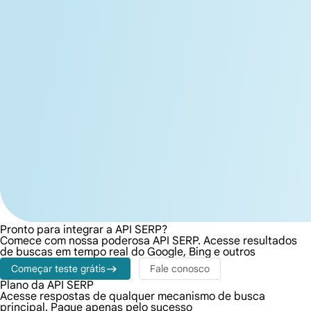
Pronto para integrar a API SERP?
Comece com nossa poderosa API SERP. Acesse resultados
de buscas em tempo real do Google, Bing e outros
Começar teste grátis
Fale conosco
Plano da API SERP
Acesse respostas de qualquer mecanismo de busca
principal. Pague apenas pelo sucesso