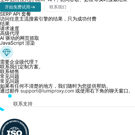
开始免费试用
联系我们
SERP API 套餐
访问任意主流搜索引擎的结果，只为成功付费
结果
请求速度
高级代理
AI 驱动的网页抓取
JavaScript 渲染
需要企业级代理？
联系我们定制方案。
联系销售
常见问题
常见问题
如果有任何不清楚的地方，我们随时为您提供帮助。
通过邮件
support@lumiproxy.com
或使用右下角的聊天窗口。
联系支持