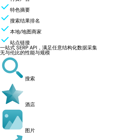
特色摘要
搜索结果排名
本地/地图商家
站点链接
一站式 SERP API，满足任意结构化数据采集
无与伦比的性能与规模
搜索
酒店
图片