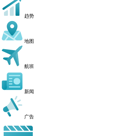
趋势
地图
航班
新闻
广告