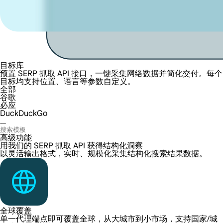
目标库
预置 SERP 抓取 API 接口，一键采集网络数据并简化交付。每个
目标均支持位置、语言等参数自定义。
全部
谷歌
必应
DuckDuckGo
...
高级功能
用我们的 SERP 抓取 API 获得结构化洞察
以灵活输出格式，实时、规模化采集结构化搜索结果数据。
全球覆盖
单一代理端点即可覆盖全球，从大城市到小市场，支持国家/城