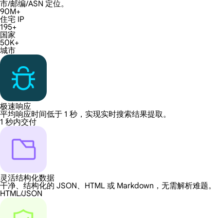
市/邮编/ASN 定位。
90M+
住宅 IP
195+
国家
50K+
城市
极速响应
平均响应时间低于 1 秒，实现实时搜索结果提取。
1 秒内交付
灵活结构化数据
干净、结构化的 JSON、HTML 或 Markdown，无需解析难题。
HTML/JSON