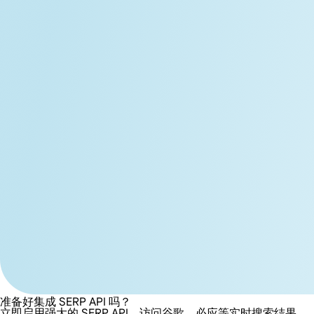
准备好集成 SERP API 吗？
立即启用强大的 SERP API，访问谷歌、必应等实时搜索结果