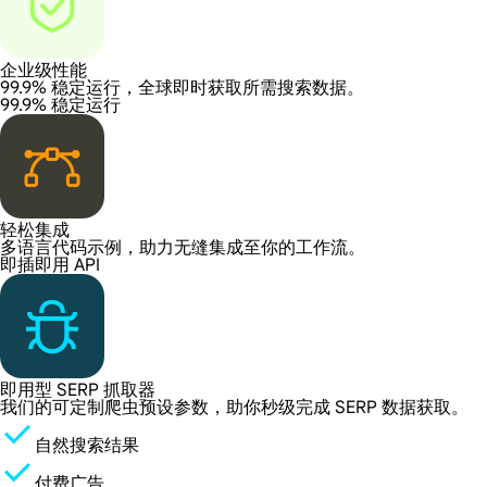
企业级性能
99.9% 稳定运行，全球即时获取所需搜索数据。
99.9% 稳定运行
轻松集成
多语言代码示例，助力无缝集成至你的工作流。
即插即用 API
即用型 SERP 抓取器
我们的可定制爬虫预设参数，助你秒级完成 SERP 数据获取。
自然搜索结果
付费广告