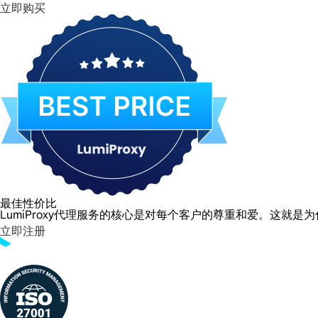
立即购买
最佳性价比
LumiProxy代理服务的核心是对每个客户的尊重和爱。这
立即注册