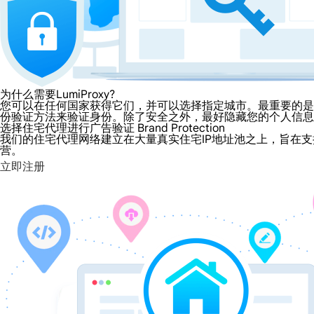
为什么需要LumiProxy?
您可以在任何国家获得它们，并可以选择指定城市。最重要的是，
份验证方法来验证身份。除了安全之外，最好隐藏您的个人信息
选择住宅代理进行广告验证 Brand Protection
我们的住宅代理网络建立在大量真实住宅IP地址池之上，旨在支
营。
立即注册