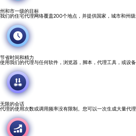
州和市一级的目标
我们的住宅代理网络覆盖200个地点，并提供国家，城市和州
节省时间和精力
使用我们的代理与任何软件，浏览器，脚本，代理工具，或设备
无限的会话
代理的使用次数或调用频率没有限制。您可以一次生成大量代理