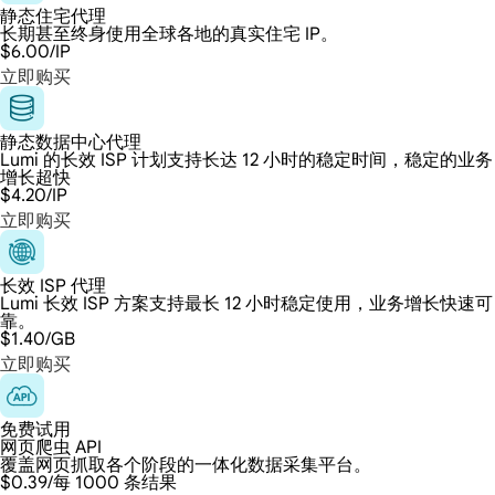
静态住宅代理
长期甚至终身使用全球各地的真实住宅 IP。
$6.00
/IP
立即购买
静态数据中心代理
Lumi 的长效 ISP 计划支持长达 12 小时的稳定时间，稳定的业务
增长超快
$4.20
/IP
立即购买
长效 ISP 代理
Lumi 长效 ISP 方案支持最长 12 小时稳定使用，业务增长快速可
靠。
$1.40
/GB
立即购买
免费试用
网页爬虫 API
覆盖网页抓取各个阶段的一体化数据采集平台。
$0.39
/每 1000 条结果