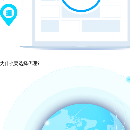
为什么要选择代理?