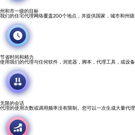
州和市一级的目标
我们的住宅代理网络覆盖200个地点，并提供国家，城市和州
节省时间和精力
使用我们的代理与任何软件，浏览器，脚本，代理工具，或设备
无限的会话
代理的使用次数或调用频率没有限制。您可以一次生成大量代理