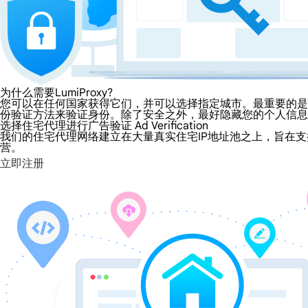
为什么需要LumiProxy?
您可以在任何国家获得它们，并可以选择指定城市。最重要的是，
份验证方法来验证身份。除了安全之外，最好隐藏您的个人信息
选择住宅代理进行广告验证 Ad Verification
我们的住宅代理网络建立在大量真实住宅IP地址池之上，旨在支
营。
立即注册