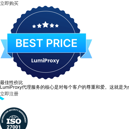
立即购买
最佳性价比
LumiProxy代理服务的核心是对每个客户的尊重和爱。这
立即注册