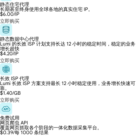
静态住宅代理
长期甚至终身使用全球各地的真实住宅 IP。
$6.00
/IP
立即购买
静态数据中心代理
Lumi 的长效 ISP 计划支持长达 12 小时的稳定时间，稳定的业务
增长超快
$4.20
/IP
立即购买
长效 ISP 代理
Lumi 长效 ISP 方案支持最长 12 小时稳定使用，业务增长快速可
靠。
$1.40
/GB
立即购买
免费试用
网页爬虫 API
覆盖网页抓取各个阶段的一体化数据采集平台。
$0.39
/每 1000 条结果