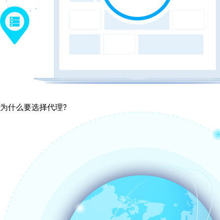
为什么要选择代理?