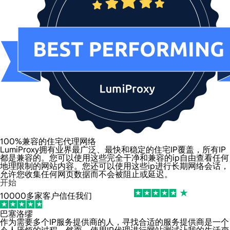
100%兼容的住宅代理网络
LumiProxy拥有业界最广泛、最快和稳定的住宅IP覆盖，所有IP
都是兼容的。您可以使用这些完全干净和兼容的ip自由查看任何
地理限制的网站内容。您还可以使用这些ip进行长期网络会话，
允许您收集任何网页数据而不会被阻止或延迟。
开始
10000多家客户信任我们
巴塞洛缪
作为需要多个IP服务提供商的人，寻找合适的服务提供商是一个