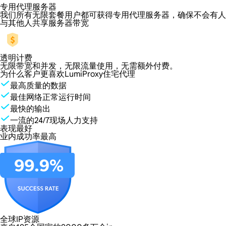
专用代理服务器
我们所有无限套餐用户都可获得专用代理服务器，确保不会有人
与其他人共享服务器带宽
透明计费
无限带宽和并发，无限流量使用，无需额外付费。
为什么客户更喜欢LumiProxy住宅代理
最高质量的数据
最佳网络正常运行时间
最快的输出
一流的24/7现场人力支持
表现最好
业内成功率最高
全球IP资源