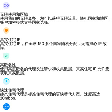
无限使用和区域
使用我们的无限套餐，您可以获得无限流量。随机国家和地区，
账户加密模式支持国家选择。
真实住宅 IP
真实住宅 IP，在全球 150 多个国家随机分配，无需担心 IP 故
障。
高匿名性
使用高度匿名的代理发送请求和收集数据。真实住宅 IP 允许您
获取真实数据。
快速住宅代理
静态住宅代理是标准住宅代理的更快替代方案。速度高达
20mbps。