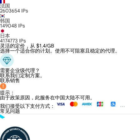
法国
2603654
IPs
韩国
149048
IPs
日本
4174773
IPs
灵活的定价，从 $1.4/GB
选择一个适合你的计划。使用不可阻塞且稳定的代理。
需要企业级代理？
联系我们定制方案。
联系销售
提示：
由于政策原因，此服务在中国大陆不可用。
我们接受以下支付方式：
常见问题