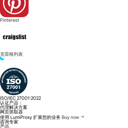
Pinterest
克雷格列表
ISO/IEC 27001:2022
认证产品：
代理解决方案
网页抓取器
使用 LumiProxy 扩展您的业务
Buy now
咨询专家
产品