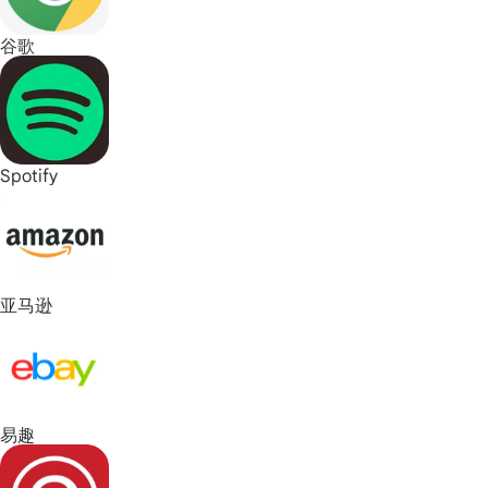
谷歌
Spotify
亚马逊
易趣