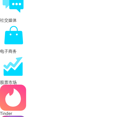
社交媒体
电子商务
股票市场
Tinder