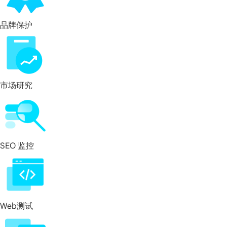
品牌保护
市场研究
SEO 监控
Web测试