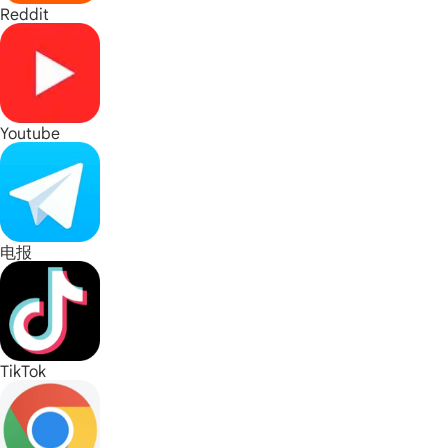
Reddit
Youtube
电报
TikTok