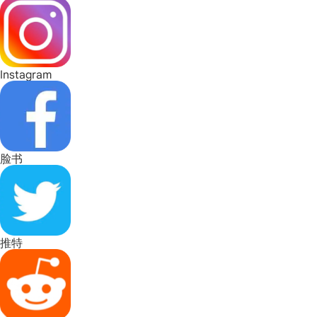
Instagram
脸书
推特