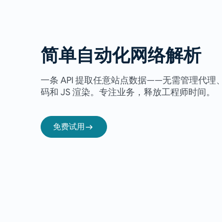
简单自动化网络解析
一条 API 提取任意站点数据——无需管理代理
码和 JS 渲染。专注业务，释放工程师时间。
免费试用