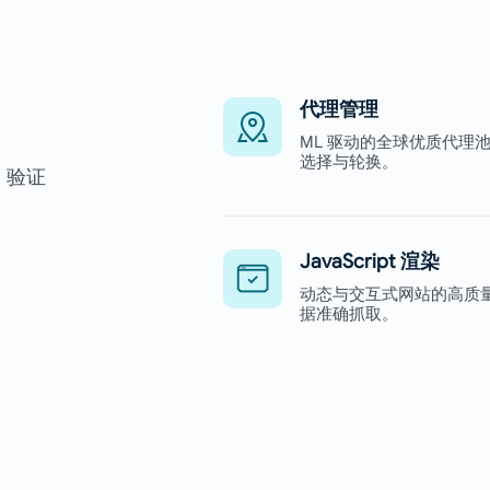
代理管理
ML 驱动的全球优质代理
选择与轮换。
、验证
JavaScript 渲染
动态与交互式网站的高质
据准确抓取。