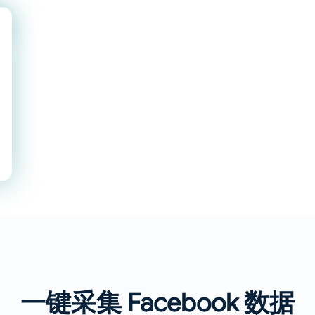
一键采集 Facebook 数据