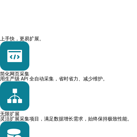
上手快，更易扩展。
简化网页采集
用生产级 API 全自动采集，省时省力、减少维护。
无限扩展
灵活扩展采集项目，满足数据增长需求，始终保持极致性能。