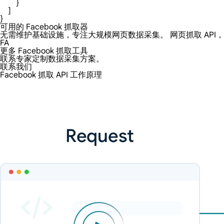
        }

    ]

}
可用的 Facebook 抓取器
无需维护基础设施，专注大规模网页数据采集。 网页抓取 API
FA
更多 Facebook 抓取工具
联系专家定制数据采集方案。
联系我们
Facebook 抓取 API 工作原理