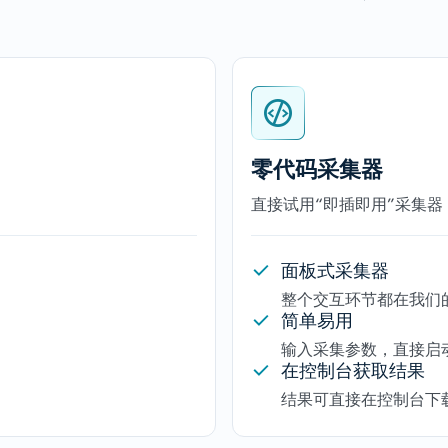
零代码采集器
直接试用“即插即用”采集器
面板式采集器
整个交互环节都在我们
简单易用
输入采集参数，直接启
在控制台获取结果
结果可直接在控制台下