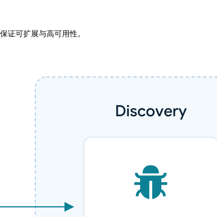
，保证可扩展与高可用性。