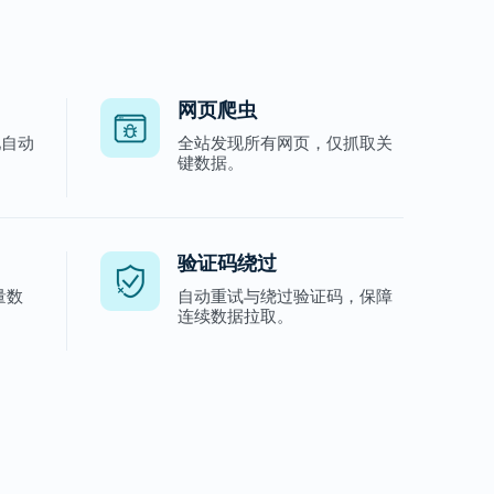
网页爬虫
池自动
全站发现所有网页，仅抓取关
键数据。
验证码绕过
量数
自动重试与绕过验证码，保障
连续数据拉取。