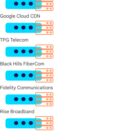
Google Cloud CDN
TPG Telecom
Black Hills FiberCom
Fidelity Communications
Rise Broadband