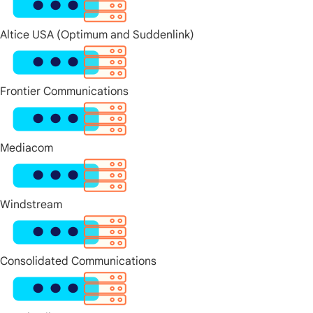
Altice USA (Optimum and Suddenlink)
Frontier Communications
Mediacom
Windstream
Consolidated Communications