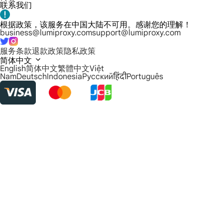
联系我们
根据政策，该服务在中国大陆不可用。感谢您的理解！
business@lumiproxy.com
support@lumiproxy.com
服务条款
退款政策
隐私政策
简体中文
English
简体中文
繁體中文
Việt
Nam
Deutsch
Indonesia
Русский
हिंदी
Português