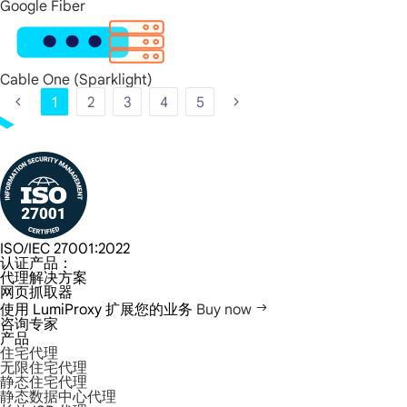
Google Fiber
Cable One (Sparklight)
1
2
3
4
5
ISO/IEC 27001:2022
认证产品：
代理解决方案
网页抓取器
使用 LumiProxy 扩展您的业务
Buy now
咨询专家
产品
住宅代理
无限住宅代理
静态住宅代理
静态数据中心代理